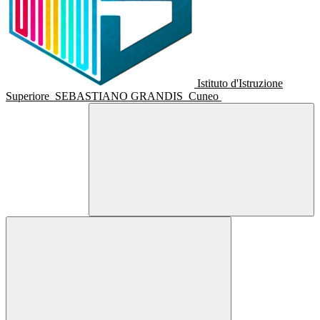
Istituto d'Istruzione
Superiore
SEBASTIANO GRANDIS
Cuneo