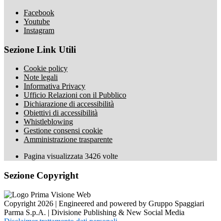
Facebook
Youtube
Instagram
Sezione Link Utili
Cookie policy
Note legali
Informativa Privacy
Ufficio Relazioni con il Pubblico
Dichiarazione di accessibilità
Obiettivi di accessibilità
Whistleblowing
Gestione consensi cookie
Amministrazione trasparente
Pagina visualizzata
3426
volte
Sezione Copyright
Copyright 2026 | Engineered and powered by Gruppo Spaggiari
Parma S.p.A. | Divisione Publishing & New Social Media