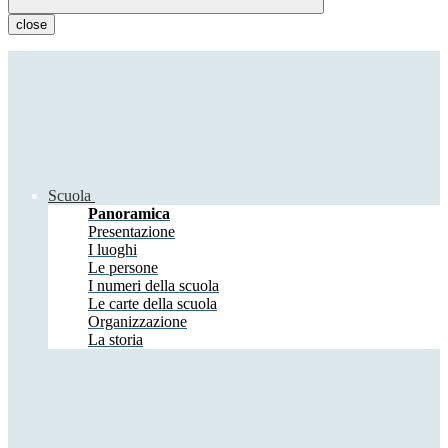
close
Scuola
Panoramica
Presentazione
I luoghi
Le persone
I numeri della scuola
Le carte della scuola
Organizzazione
La storia