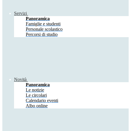
Servizi
Panoramica
Famiglie e studenti
Personale scolastico
Percorsi di studio
Novità
Panoramica
Le notizie
Le circolari
Calendario eventi
Albo online