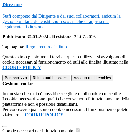
Direzione
Staff composto dal Dirigente e dai suoi collaboratori, assicura la
gestione unitaria delle istituzioni scolastiche e rappresenta
legalmente l'istituzione.
Pubblicato:
30-01-2024 -
Revisione:
22-07-2026
Tag pagina:
Regolamento d'istituto
Questo sito o gli strumenti terzi da questo utilizzati si avvalgono di
cookie necessari al funzionamento ed utili alle finalità illustrate nella
COOKIE POLICY
.
Personalizza
Rifiuta tutti
i cookies
Accetta tutti
i cookies
Gestione cookie
In questa schermata è possibile scegliere quali cookie consentire.
I cookie necessari sono quelli che consentono il funzionamento della
piattaforma e non è possibile disabilitarli.
Per conoscere quali sono i cookie necessari al funzionamento potete
visionare la
COOKIE POLICY
.
Cookie necessari per il funzionamento