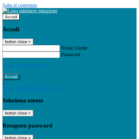
Salta al contenuto
Accedi
Accedi
button close
×
Nome Utente
Password
Password dimenticata?
-
Entra con SPID
Entra con CIE
Seleziona utente
button close
×
Recupero password
button close
×