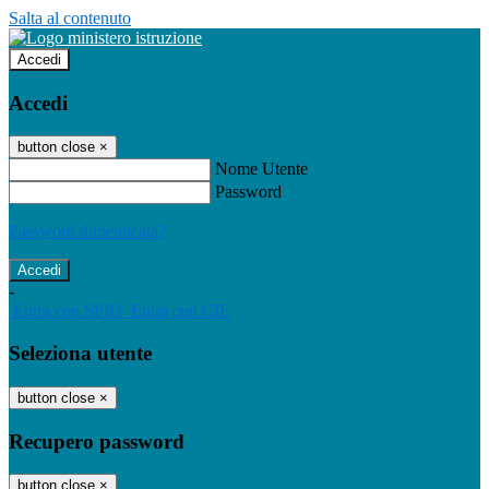
Salta al contenuto
Accedi
Accedi
button close
×
Nome Utente
Password
Password dimenticata?
-
Entra con SPID
Entra con CIE
Seleziona utente
button close
×
Recupero password
button close
×