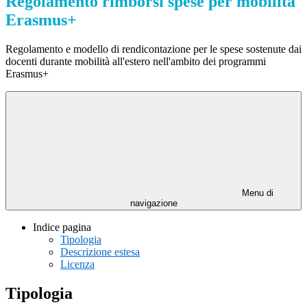
Regolamento rimborsi spese per mobilità
Erasmus+
Regolamento e modello di rendicontazione per le spese sostenute dai
docenti durante mobilità all'estero nell'ambito dei programmi
Erasmus+
Menu di
navigazione
Indice pagina
Tipologia
Descrizione estesa
Licenza
Tipologia