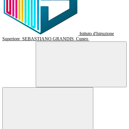
Istituto d'Istruzione
Superiore
SEBASTIANO GRANDIS
Cuneo