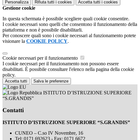
Personalizza
Rifiuta tutti
i cookies
Accetta tutti
i cookies
Gestione cookie
In questa schermata è possibile scegliere quali cookie consentire.
I cookie necessari sono quelli che consentono il funzionamento della
piattaforma e non è possibile disabilitarli.
Per conoscere quali sono i cookie necessari al funzionamento potete
visionare la
COOKIE POLICY
.
Cookie necessari per il funzionamento
I cookie necessari per il funzionamento non possono essere
disabilitati. È possibile consultare l'elenco nella pagina della cookie
policy.
Accetta tutti
Salva le preferenze
ISTITUTO D’ISTRUZIONE SUPERIORE
“S.GRANDIS”
Contatti
ISTITUTO D’ISTRUZIONE SUPERIORE “S.GRANDIS”
CUNEO – C.so IV Novembre, 16
Tel:
0171 692623 - Fax: 0171 6672