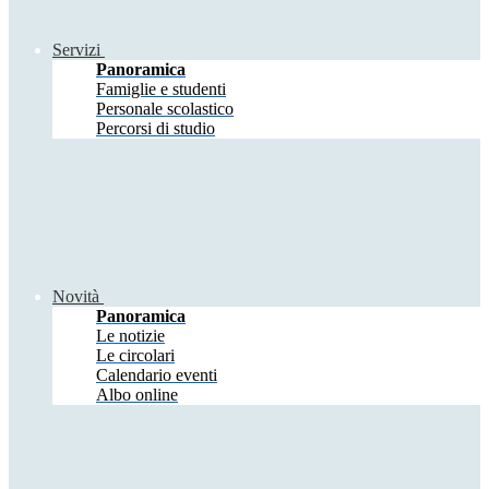
Servizi
Panoramica
Famiglie e studenti
Personale scolastico
Percorsi di studio
Novità
Panoramica
Le notizie
Le circolari
Calendario eventi
Albo online