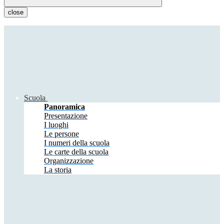
close
Scuola
Panoramica
Presentazione
I luoghi
Le persone
I numeri della scuola
Le carte della scuola
Organizzazione
La storia