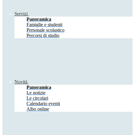
Servizi
Panoramica
Famiglie e studenti
Personale scolastico
Percorsi di studio
Novità
Panoramica
Le notizie
Le circolari
Calendario eventi
Albo online