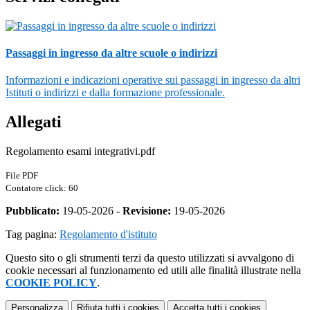
Passaggi in ingresso da altre scuole o indirizzi
Informazioni e indicazioni operative sui passaggi in ingresso da altri
Istituti o indirizzi e dalla formazione professionale.
Allegati
Regolamento esami integrativi.pdf
File PDF
Contatore click: 60
Pubblicato:
19-05-2026 -
Revisione:
19-05-2026
Tag pagina:
Regolamento d'istituto
Questo sito o gli strumenti terzi da questo utilizzati si avvalgono di
cookie necessari al funzionamento ed utili alle finalità illustrate nella
COOKIE POLICY
.
Personalizza
Rifiuta tutti
i cookies
Accetta tutti
i cookies