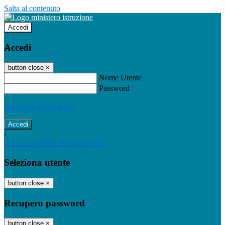
Salta al contenuto
Accedi
Accedi
button close
×
Nome Utente
Password
Password dimenticata?
-
Entra con SPID
Entra con CIE
Seleziona utente
button close
×
Recupero password
button close
×