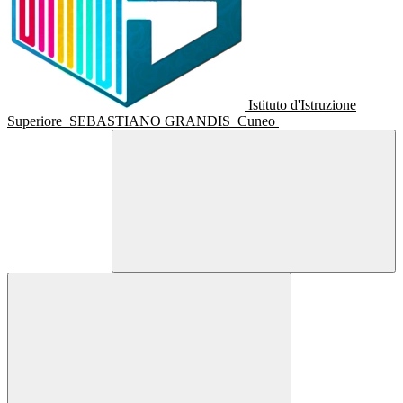
Istituto d'Istruzione
Superiore
SEBASTIANO GRANDIS
Cuneo