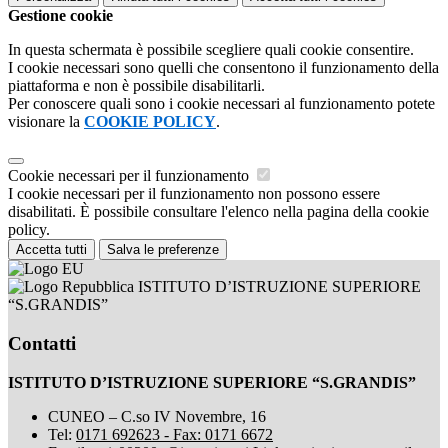
Gestione cookie
In questa schermata è possibile scegliere quali cookie consentire.
I cookie necessari sono quelli che consentono il funzionamento della
piattaforma e non è possibile disabilitarli.
Per conoscere quali sono i cookie necessari al funzionamento potete
visionare la
COOKIE POLICY
.
Cookie necessari per il funzionamento
I cookie necessari per il funzionamento non possono essere
disabilitati. È possibile consultare l'elenco nella pagina della cookie
policy.
Accetta tutti
Salva le preferenze
ISTITUTO D’ISTRUZIONE SUPERIORE
“S.GRANDIS”
Contatti
ISTITUTO D’ISTRUZIONE SUPERIORE “S.GRANDIS”
CUNEO – C.so IV Novembre, 16
Tel:
0171 692623 - Fax: 0171 6672