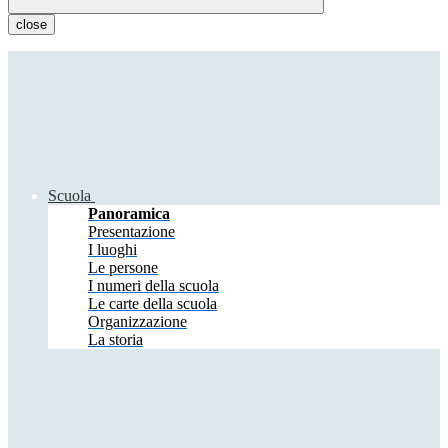
close
Scuola
Panoramica
Presentazione
I luoghi
Le persone
I numeri della scuola
Le carte della scuola
Organizzazione
La storia