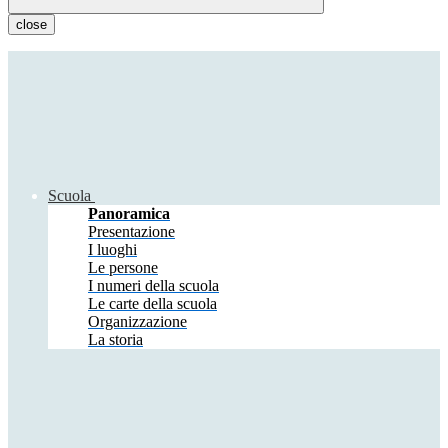
close
Scuola
Panoramica
Presentazione
I luoghi
Le persone
I numeri della scuola
Le carte della scuola
Organizzazione
La storia