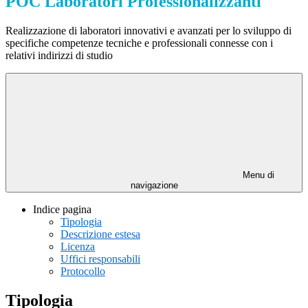
POC Laboratori Professionalizzanti
Realizzazione di laboratori innovativi e avanzati per lo sviluppo di
specifiche competenze tecniche e professionali connesse con i
relativi indirizzi di studio
Menu di
navigazione
Indice pagina
Tipologia
Descrizione estesa
Licenza
Uffici responsabili
Protocollo
Tipologia