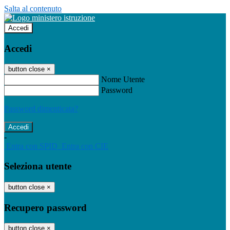
Salta al contenuto
Accedi
Accedi
button close
×
Nome Utente
Password
Password dimenticata?
-
Entra con SPID
Entra con CIE
Seleziona utente
button close
×
Recupero password
button close
×