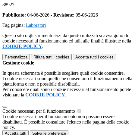
88927
Pubblicato:
04-06-2026 -
Revisione:
05-06-2026
Tag pagina:
Laboratori
Questo sito o gli strumenti terzi da questo utilizzati si avvalgono di
cookie necessari al funzionamento ed utili alle finalità illustrate nella
COOKIE POLICY
.
Personalizza
Rifiuta tutti
i cookies
Accetta tutti
i cookies
Gestione cookie
In questa schermata è possibile scegliere quali cookie consentire.
I cookie necessari sono quelli che consentono il funzionamento della
piattaforma e non è possibile disabilitarli.
Per conoscere quali sono i cookie necessari al funzionamento potete
visionare la
COOKIE POLICY
.
Cookie necessari per il funzionamento
I cookie necessari per il funzionamento non possono essere
disabilitati. È possibile consultare l'elenco nella pagina della cookie
policy.
Accetta tutti
Salva le preferenze