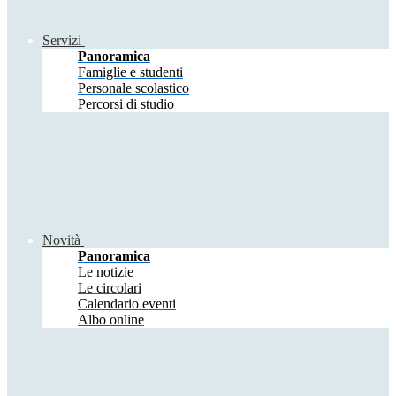
Servizi
Panoramica
Famiglie e studenti
Personale scolastico
Percorsi di studio
Novità
Panoramica
Le notizie
Le circolari
Calendario eventi
Albo online