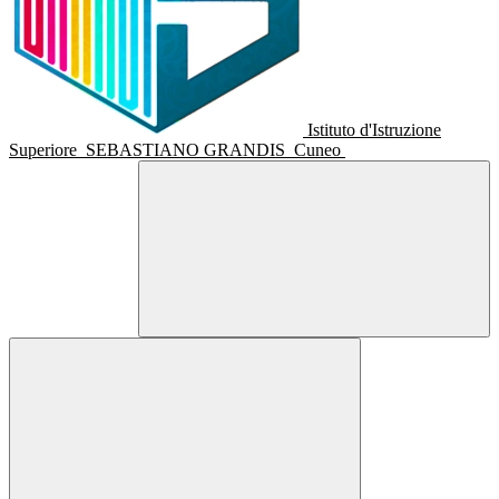
Istituto d'Istruzione
Superiore
SEBASTIANO GRANDIS
Cuneo