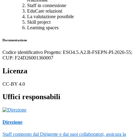
Staff in connessione
EduCare relazioni
La valutazione possibile
Skill project
Learning spaces
Documentazione
Codice identificativo Progetto: ESO4.5.A2.B-FSEPN-PI-2026-55;
CUP: F24D26001360007
Licenza
CC-BY 4.0
Uffici responsabili
Direzione
Staff composto dal Dirigente e dai suoi collaboratori, assicura la