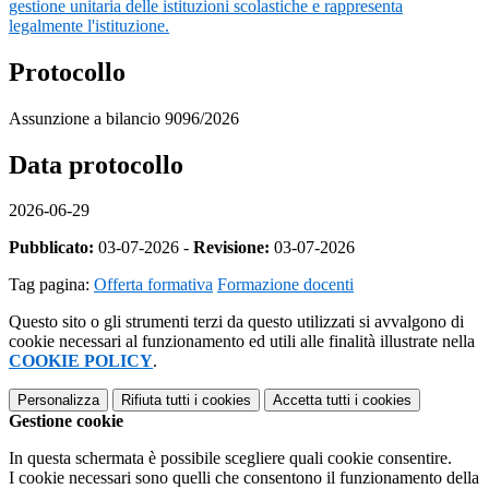
gestione unitaria delle istituzioni scolastiche e rappresenta
legalmente l'istituzione.
Protocollo
Assunzione a bilancio 9096/2026
Data protocollo
2026-06-29
Pubblicato:
03-07-2026 -
Revisione:
03-07-2026
Tag pagina:
Offerta formativa
Formazione docenti
Questo sito o gli strumenti terzi da questo utilizzati si avvalgono di
cookie necessari al funzionamento ed utili alle finalità illustrate nella
COOKIE POLICY
.
Personalizza
Rifiuta tutti
i cookies
Accetta tutti
i cookies
Gestione cookie
In questa schermata è possibile scegliere quali cookie consentire.
I cookie necessari sono quelli che consentono il funzionamento della