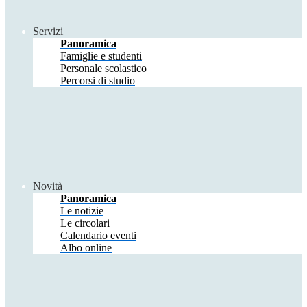
Servizi
Panoramica
Famiglie e studenti
Personale scolastico
Percorsi di studio
Novità
Panoramica
Le notizie
Le circolari
Calendario eventi
Albo online