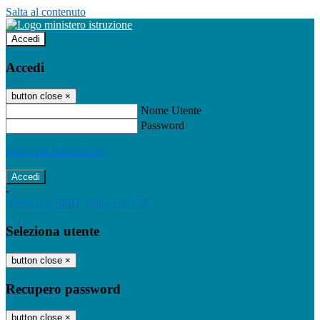
Salta al contenuto
Accedi
Accedi
button close
×
Nome Utente
Password
Password dimenticata?
-
Entra con SPID
Entra con CIE
Seleziona utente
button close
×
Recupero password
button close
×