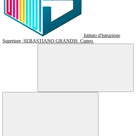
Istituto d'Istruzione
Superiore
SEBASTIANO GRANDIS
Cuneo