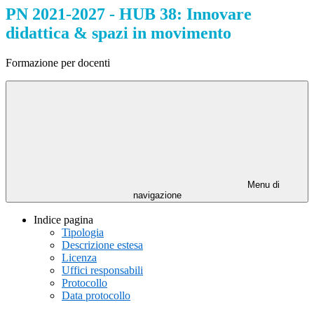
PN 2021-2027 - HUB 38: Innovare
didattica & spazi in movimento
Formazione per docenti
Menu di
navigazione
Indice pagina
Tipologia
Descrizione estesa
Licenza
Uffici responsabili
Protocollo
Data protocollo