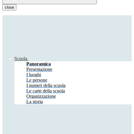
close
Scuola
Panoramica
Presentazione
I luoghi
Le persone
I numeri della scuola
Le carte della scuola
Organizzazione
La storia