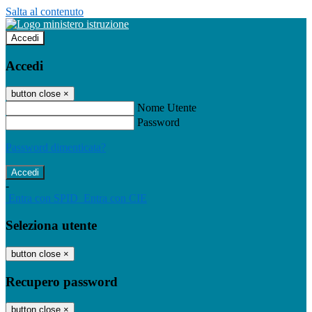
Salta al contenuto
Accedi
Accedi
button close
×
Nome Utente
Password
Password dimenticata?
-
Entra con SPID
Entra con CIE
Seleziona utente
button close
×
Recupero password
button close
×