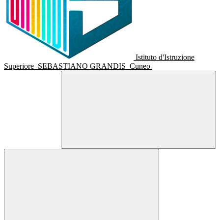
Istituto d'Istruzione
Superiore
SEBASTIANO GRANDIS
Cuneo