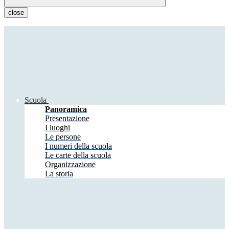
close
Scuola
Panoramica
Presentazione
I luoghi
Le persone
I numeri della scuola
Le carte della scuola
Organizzazione
La storia