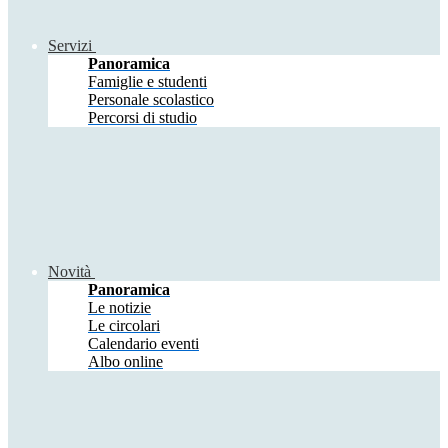
Servizi
Panoramica
Famiglie e studenti
Personale scolastico
Percorsi di studio
Novità
Panoramica
Le notizie
Le circolari
Calendario eventi
Albo online