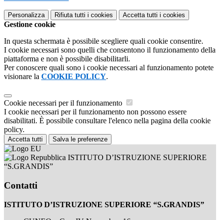
Personalizza
Rifiuta tutti
i cookies
Accetta tutti
i cookies
Gestione cookie
In questa schermata è possibile scegliere quali cookie consentire.
I cookie necessari sono quelli che consentono il funzionamento della
piattaforma e non è possibile disabilitarli.
Per conoscere quali sono i cookie necessari al funzionamento potete
visionare la
COOKIE POLICY
.
Cookie necessari per il funzionamento
I cookie necessari per il funzionamento non possono essere
disabilitati. È possibile consultare l'elenco nella pagina della cookie
policy.
Accetta tutti
Salva le preferenze
ISTITUTO D’ISTRUZIONE SUPERIORE
“S.GRANDIS”
Contatti
ISTITUTO D’ISTRUZIONE SUPERIORE “S.GRANDIS”