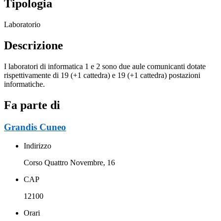
Tipologia
Laboratorio
Descrizione
I laboratori di informatica 1 e 2 sono due aule comunicanti dotate
rispettivamente di 19 (+1 cattedra) e 19 (+1 cattedra) postazioni
informatiche.
Fa parte di
Grandis Cuneo
Indirizzo
Corso Quattro Novembre, 16
CAP
12100
Orari