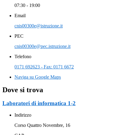
07:30 - 19:00
Email
cnis00300e@istruzione.it
PEC
cnis00300e@pec.istruzione.it
Telefono
0171 692623 - Fax: 0171 6672
Naviga su Google Maps
Dove si trova
Laboratori di informatica 1-2
Indirizzo
Corso Quattro Novembre, 16