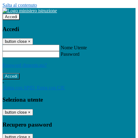
Salta al contenuto
Accedi
Accedi
button close
×
Nome Utente
Password
Password dimenticata?
-
Entra con SPID
Entra con CIE
Seleziona utente
button close
×
Recupero password
button close
×