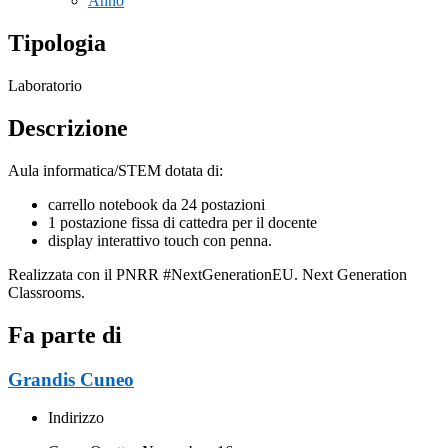
Anno
Tipologia
Laboratorio
Descrizione
Aula informatica/STEM dotata di:
carrello notebook da 24 postazioni
1 postazione fissa di cattedra per il docente
display interattivo touch con penna.
Realizzata con il PNRR #NextGenerationEU. Next Generation
Classrooms.
Fa parte di
Grandis Cuneo
Indirizzo