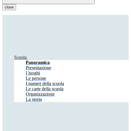
close
Scuola
Panoramica
Presentazione
I luoghi
Le persone
I numeri della scuola
Le carte della scuola
Organizzazione
La storia