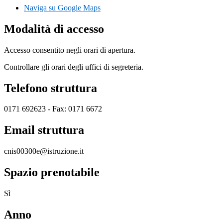
Naviga su Google Maps
Modalità di accesso
Accesso consentito negli orari di apertura.
Controllare gli orari degli uffici di segreteria.
Telefono struttura
0171 692623 - Fax: 0171 6672
Email struttura
cnis00300e@istruzione.it
Spazio prenotabile
Sì
Anno