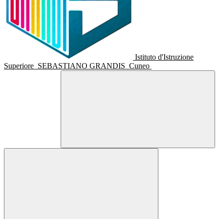
Istituto d'Istruzione
Superiore
SEBASTIANO GRANDIS
Cuneo