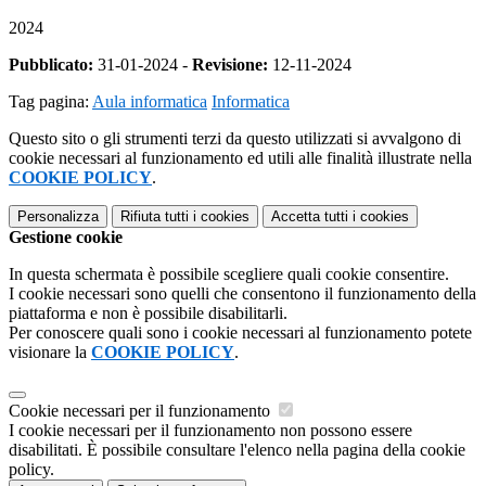
2024
Pubblicato:
31-01-2024 -
Revisione:
12-11-2024
Tag pagina:
Aula informatica
Informatica
Questo sito o gli strumenti terzi da questo utilizzati si avvalgono di
cookie necessari al funzionamento ed utili alle finalità illustrate nella
COOKIE POLICY
.
Personalizza
Rifiuta tutti
i cookies
Accetta tutti
i cookies
Gestione cookie
In questa schermata è possibile scegliere quali cookie consentire.
I cookie necessari sono quelli che consentono il funzionamento della
piattaforma e non è possibile disabilitarli.
Per conoscere quali sono i cookie necessari al funzionamento potete
visionare la
COOKIE POLICY
.
Cookie necessari per il funzionamento
I cookie necessari per il funzionamento non possono essere
disabilitati. È possibile consultare l'elenco nella pagina della cookie
policy.