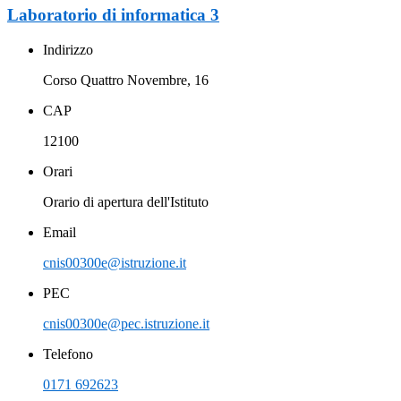
Laboratorio di informatica 3
Indirizzo
Corso Quattro Novembre, 16
CAP
12100
Orari
Orario di apertura dell'Istituto
Email
cnis00300e@istruzione.it
PEC
cnis00300e@pec.istruzione.it
Telefono
0171 692623