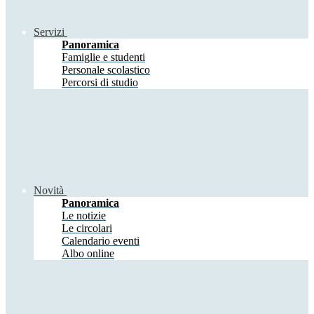
Servizi
Panoramica
Famiglie e studenti
Personale scolastico
Percorsi di studio
Novità
Panoramica
Le notizie
Le circolari
Calendario eventi
Albo online