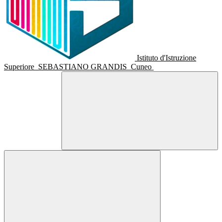
Istituto d'Istruzione
Superiore
SEBASTIANO GRANDIS
Cuneo