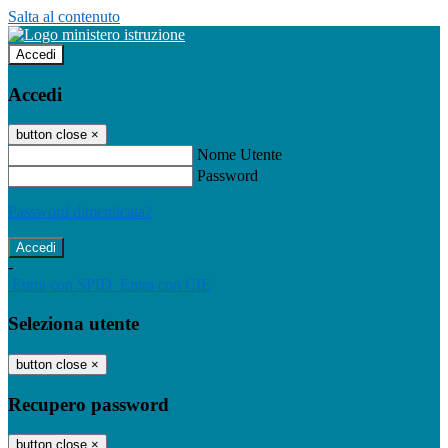
Salta al contenuto
Accedi
Accedi
button close
×
Nome Utente
Password
Password dimenticata?
-
Entra con SPID
Entra con CIE
Seleziona utente
button close
×
Recupero password
button close
×