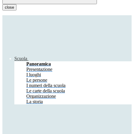
close
Scuola
Panoramica
Presentazione
I luoghi
Le persone
I numeri della scuola
Le carte della scuola
Organizzazione
La storia