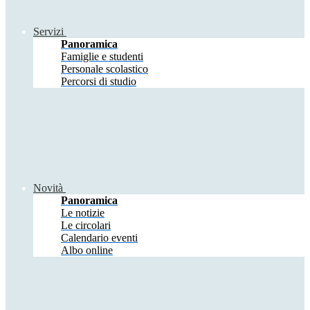
Servizi
Panoramica
Famiglie e studenti
Personale scolastico
Percorsi di studio
Novità
Panoramica
Le notizie
Le circolari
Calendario eventi
Albo online