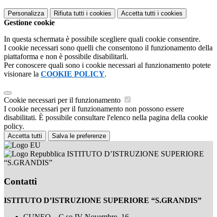
Personalizza
Rifiuta tutti
i cookies
Accetta tutti
i cookies
Gestione cookie
In questa schermata è possibile scegliere quali cookie consentire.
I cookie necessari sono quelli che consentono il funzionamento della
piattaforma e non è possibile disabilitarli.
Per conoscere quali sono i cookie necessari al funzionamento potete
visionare la
COOKIE POLICY
.
Cookie necessari per il funzionamento
I cookie necessari per il funzionamento non possono essere
disabilitati. È possibile consultare l'elenco nella pagina della cookie
policy.
Accetta tutti
Salva le preferenze
ISTITUTO D’ISTRUZIONE SUPERIORE
“S.GRANDIS”
Contatti
ISTITUTO D’ISTRUZIONE SUPERIORE “S.GRANDIS”
CUNEO – C.so IV Novembre, 16