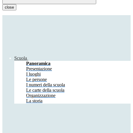
close
Scuola
Panoramica
Presentazione
I luoghi
Le persone
I numeri della scuola
Le carte della scuola
Organizzazione
La storia