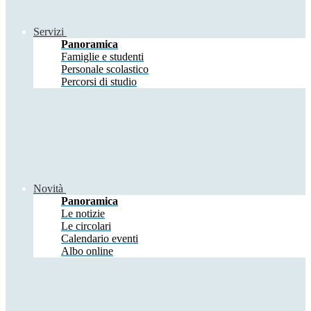
Servizi
Panoramica
Famiglie e studenti
Personale scolastico
Percorsi di studio
Novità
Panoramica
Le notizie
Le circolari
Calendario eventi
Albo online