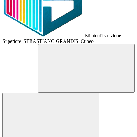
Istituto d'Istruzione
Superiore
SEBASTIANO GRANDIS
Cuneo