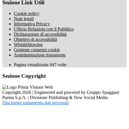
Sezione Link Utili
Cookie policy
Note legali
Informativa Privacy
Ufficio Relazioni con il Pubblico
Dichiarazione di accessibilità
Obiettivi di accessibilità
Whistleblowing
Gestione consensi cookie
Amministrazione trasparente
Pagina visualizzata
947
volte
Sezione Copyright
Copyright 2026 | Engineered and powered by Gruppo Spaggiari
Parma S.p.A. | Divisione Publishing & New Social Media
Disclaimer trattamento dati personali