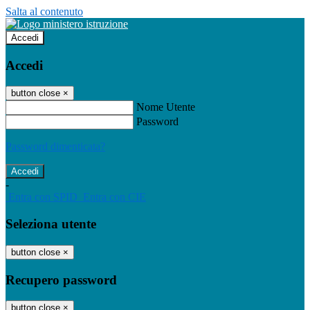
Salta al contenuto
Accedi
Accedi
button close
×
Nome Utente
Password
Password dimenticata?
-
Entra con SPID
Entra con CIE
Seleziona utente
button close
×
Recupero password
button close
×