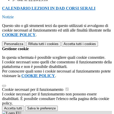
CALENDARIO LEZIONI IN DAD CORSI SERALI
Notizie
Questo sito o gli strumenti terzi da questo utilizzati si avvalgono di
cookie necessari al funzionamento ed utili alle finalità illustrate nella
COOKIE POLICY
.
Personalizza
Rifiuta tutti
i cookies
Accetta tutti
i cookies
Gestione cookie
In questa schermata è possibile scegliere quali cookie consentire.
I cookie necessari sono quelli che consentono il funzionamento della
piattaforma e non è possibile disabilitarli.
Per conoscere quali sono i cookie necessari al funzionamento potete
visionare la
COOKIE POLICY
.
Cookie necessari per il funzionamento
I cookie necessari per il funzionamento non possono essere
disabilitati. È possibile consultare l'elenco nella pagina della cookie
policy.
Accetta tutti
Salva le preferenze