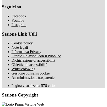
Seguici su
Facebook
Youtube
Instagram
Sezione Link Utili
Cookie policy
Note legali
Informativa Privacy
Ufficio Relazioni con il Pubblico
Dichiarazione di accessibilità
Obiettivi di accessibilità
Whistleblowing
Gestione consensi cookie
Amministrazione trasparente
Pagina visualizzata
576
volte
Sezione Copyright