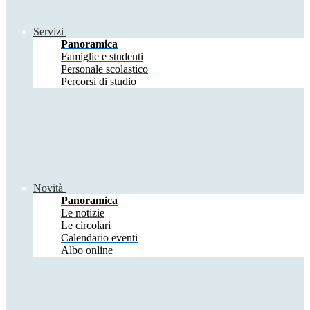
Servizi
Panoramica
Famiglie e studenti
Personale scolastico
Percorsi di studio
Novità
Panoramica
Le notizie
Le circolari
Calendario eventi
Albo online