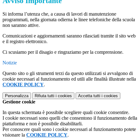
Avviso Importante
Si informa l’utenza che, a causa di lavori di manutenzione
programmati, nella giornata odierna le linee telefoniche della scuola
non saranno attive.
Comunicazioni e aggiornamenti saranno rilasciati tramite il sito web
e il registro elettronico.
Ci scusiamo per il disagio e ringraziamo per la comprensione.
Notizie
Questo sito o gli strumenti terzi da questo utilizzati si avvalgono di
cookie necessari al funzionamento ed utili alle finalità illustrate nella
COOKIE POLICY
.
Personalizza
Rifiuta tutti
i cookies
Accetta tutti
i cookies
Gestione cookie
In questa schermata è possibile scegliere quali cookie consentire.
I cookie necessari sono quelli che consentono il funzionamento della
piattaforma e non è possibile disabilitarli.
Per conoscere quali sono i cookie necessari al funzionamento potete
visionare la
COOKIE POLICY
.