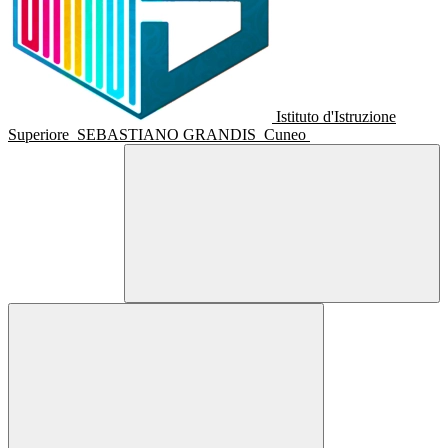
Istituto d'Istruzione
Superiore
SEBASTIANO GRANDIS
Cuneo