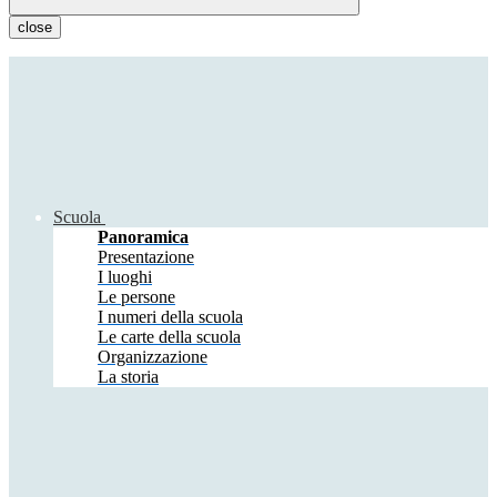
close
Scuola
Panoramica
Presentazione
I luoghi
Le persone
I numeri della scuola
Le carte della scuola
Organizzazione
La storia