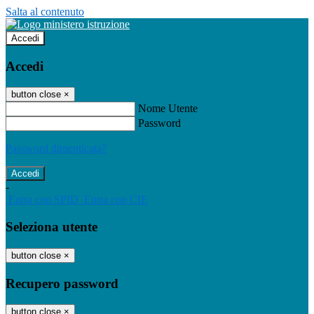
Salta al contenuto
Accedi
Accedi
button close
×
Nome Utente
Password
Password dimenticata?
-
Entra con SPID
Entra con CIE
Seleziona utente
button close
×
Recupero password
button close
×