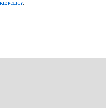
KIE POLICY
.