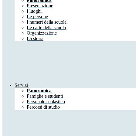
Panoramica
Presentazione
I luoghi
Le persone
I numeri della scuola
Le carte della scuola
Organizzazione
La storia
Servizi
Panoramica
Famiglie e studenti
Personale scolastico
Percorsi di studio