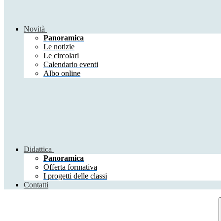
Novità
Panoramica
Le notizie
Le circolari
Calendario eventi
Albo online
Didattica
Panoramica
Offerta formativa
I progetti delle classi
Contatti