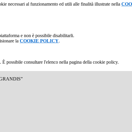
kie necessari al funzionamento ed utili alle finalità illustrate nella
COO
attaforma e non è possibile disabilitarli.
isionare la
COOKIE POLICY
.
 È possibile consultare l'elenco nella pagina della cookie policy.
.GRANDIS”