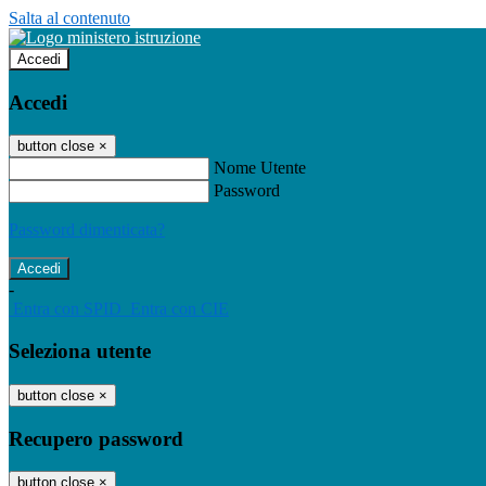
Salta al contenuto
Accedi
Accedi
button close
×
Nome Utente
Password
Password dimenticata?
-
Entra con SPID
Entra con CIE
Seleziona utente
button close
×
Recupero password
button close
×