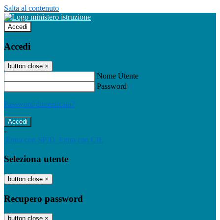
Salta al contenuto
Accedi
Accedi
button close
×
Nome Utente
Password
Password dimenticata?
-
Entra con SPID
Entra con CIE
Seleziona utente
button close
×
Recupero password
button close
×