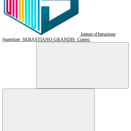
Istituto d'Istruzione
Superiore
SEBASTIANO GRANDIS
Cuneo