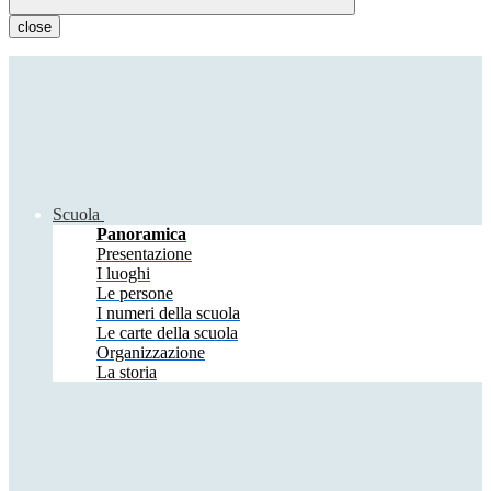
close
Scuola
Panoramica
Presentazione
I luoghi
Le persone
I numeri della scuola
Le carte della scuola
Organizzazione
La storia