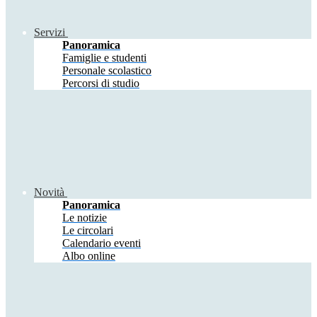
Servizi
Panoramica
Famiglie e studenti
Personale scolastico
Percorsi di studio
Novità
Panoramica
Le notizie
Le circolari
Calendario eventi
Albo online