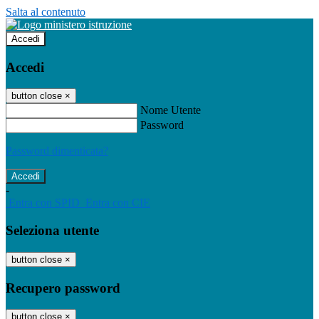
Salta al contenuto
Accedi
Accedi
button close
×
Nome Utente
Password
Password dimenticata?
-
Entra con SPID
Entra con CIE
Seleziona utente
button close
×
Recupero password
button close
×