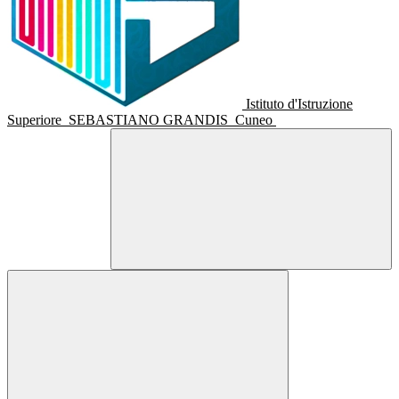
Istituto d'Istruzione
Superiore
SEBASTIANO GRANDIS
Cuneo