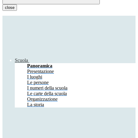
close
Scuola
Panoramica
Presentazione
I luoghi
Le persone
I numeri della scuola
Le carte della scuola
Organizzazione
La storia