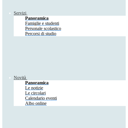
Servizi
Panoramica
Famiglie e studenti
Personale scolastico
Percorsi di studio
Novità
Panoramica
Le notizie
Le circolari
Calendario eventi
Albo online