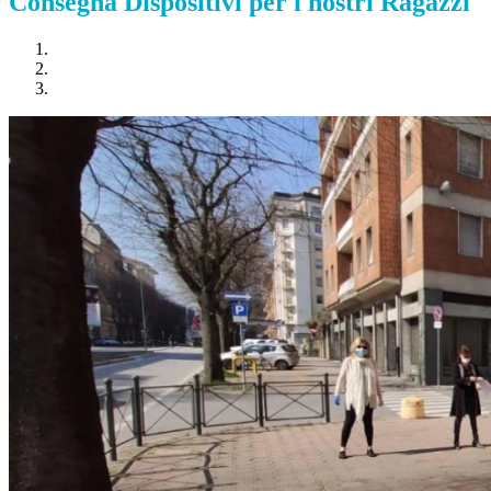
Consegna Dispositivi per i nostri Ragazzi