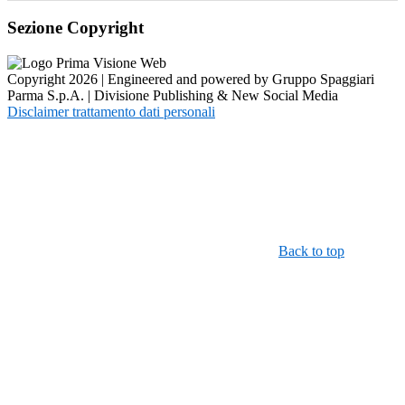
Sezione Copyright
Copyright 2026 | Engineered and powered by Gruppo Spaggiari
Parma S.p.A. | Divisione Publishing & New Social Media
Disclaimer trattamento dati personali
Back to top