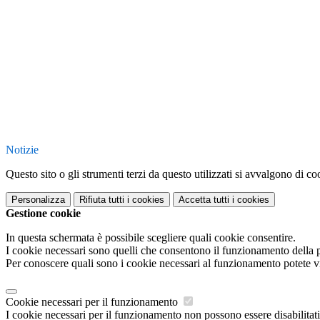
Notizie
Questo sito o gli strumenti terzi da questo utilizzati si avvalgono di coo
Personalizza
Rifiuta tutti
i cookies
Accetta tutti
i cookies
Gestione cookie
In questa schermata è possibile scegliere quali cookie consentire.
I cookie necessari sono quelli che consentono il funzionamento della pi
Per conoscere quali sono i cookie necessari al funzionamento potete v
Cookie necessari per il funzionamento
I cookie necessari per il funzionamento non possono essere disabilitati.