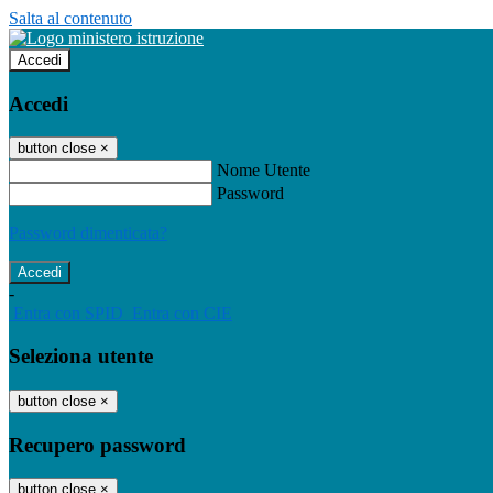
Salta al contenuto
Accedi
Accedi
button close
×
Nome Utente
Password
Password dimenticata?
-
Entra con SPID
Entra con CIE
Seleziona utente
button close
×
Recupero password
button close
×