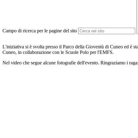
Campo di ricerca per le pagine del sito
L'iniziativa si è svolta presso il Parco della Gioventù di Cuneo ed è s
Cuneo, in collaborazione con le Scuole Polo per l'EMFS.
Nel video che segue alcune fotografie dell'evento. Ringraziamo i ragaz