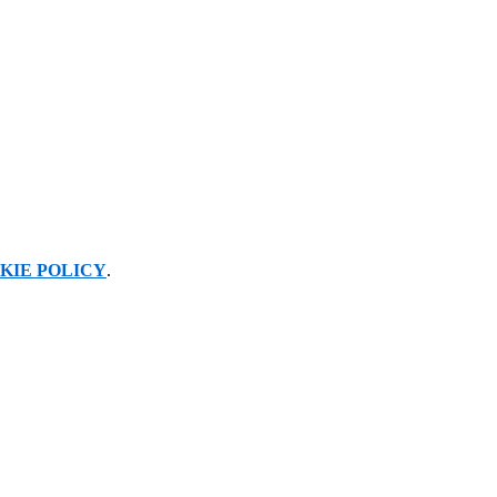
KIE POLICY
.