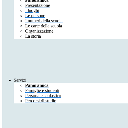
Panoramica
Presentazione
I luoghi
Le persone
I numeri della scuola
Le carte della scuola
Organizzazione
La storia
Servizi
Panoramica
Famiglie e studenti
Personale scolastico
Percorsi di studio