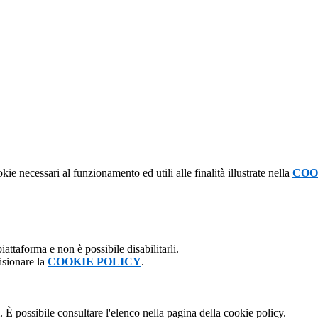
kie necessari al funzionamento ed utili alle finalità illustrate nella
COO
attaforma e non è possibile disabilitarli.
isionare la
COOKIE POLICY
.
 È possibile consultare l'elenco nella pagina della cookie policy.