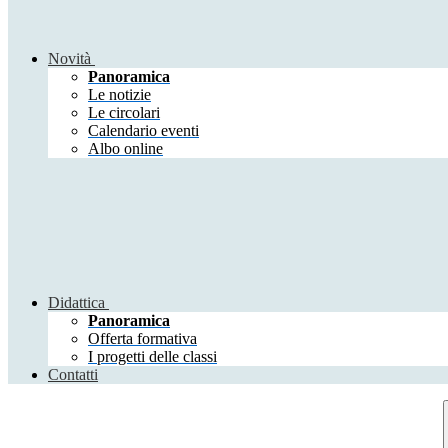
Novità
Panoramica
Le notizie
Le circolari
Calendario eventi
Albo online
Didattica
Panoramica
Offerta formativa
I progetti delle classi
Contatti