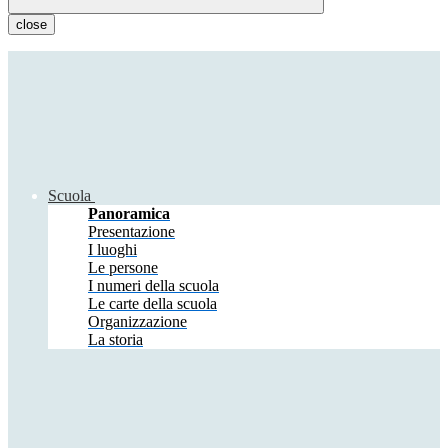
close
Scuola
Panoramica
Presentazione
I luoghi
Le persone
I numeri della scuola
Le carte della scuola
Organizzazione
La storia