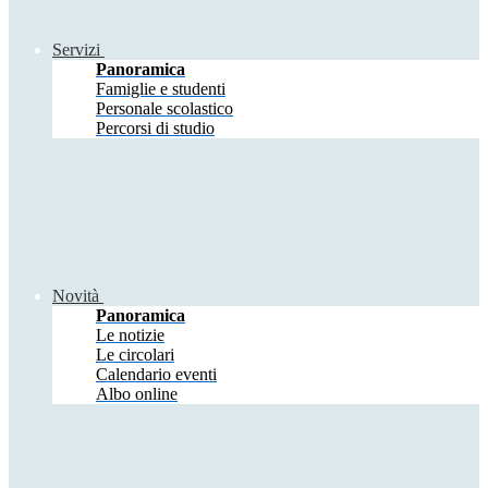
Servizi
Panoramica
Famiglie e studenti
Personale scolastico
Percorsi di studio
Novità
Panoramica
Le notizie
Le circolari
Calendario eventi
Albo online