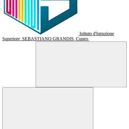
Istituto d'Istruzione
Superiore
SEBASTIANO GRANDIS
Cuneo