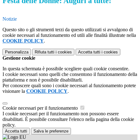
Festa delle Donne: Auguri a tutte!
Notizie
Questo sito o gli strumenti terzi da questo utilizzati si avvalgono di
cookie necessari al funzionamento ed utili alle finalità illustrate nella
COOKIE POLICY
.
Personalizza
Rifiuta tutti
i cookies
Accetta tutti
i cookies
Gestione cookie
In questa schermata è possibile scegliere quali cookie consentire.
I cookie necessari sono quelli che consentono il funzionamento della
piattaforma e non è possibile disabilitarli.
Per conoscere quali sono i cookie necessari al funzionamento potete
visionare la
COOKIE POLICY
.
Cookie necessari per il funzionamento
I cookie necessari per il funzionamento non possono essere
disabilitati. È possibile consultare l'elenco nella pagina della cookie
policy.
Accetta tutti
Salva le preferenze