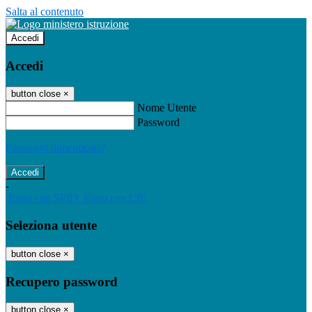
Salta al contenuto
Accedi
Accedi
button close
×
Nome Utente
Password
Password dimenticata?
-
Entra con SPID
Entra con CIE
Seleziona utente
button close
×
Recupero password
button close
×