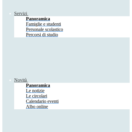
Servizi
Panoramica
Famiglie e studenti
Personale scolastico
Percorsi di studio
Novità
Panoramica
Le notizie
Le circolari
Calendario eventi
Albo online