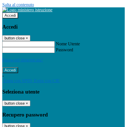
Salta al contenuto
Accedi
Accedi
button close
×
Nome Utente
Password
Password dimenticata?
-
Entra con SPID
Entra con CIE
Seleziona utente
button close
×
Recupero password
button close
×