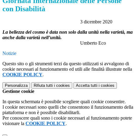
Giornata Internazionale delle Persone
con Disabilità
3 dicembre 2020
La bellezza del cosmo è data non solo dalla unità nella varietà, ma
anche dalla varietà nell’unità.
Umberto Eco
Notizie
Questo sito o gli strumenti terzi da questo utilizzati si avvalgono di
cookie necessari al funzionamento ed utili alle finalità illustrate nella
COOKIE POLICY
.
Personalizza
Rifiuta tutti
i cookies
Accetta tutti
i cookies
Gestione cookie
In questa schermata è possibile scegliere quali cookie consentire.
I cookie necessari sono quelli che consentono il funzionamento della
piattaforma e non è possibile disabilitarli.
Per conoscere quali sono i cookie necessari al funzionamento potete
visionare la
COOKIE POLICY
.