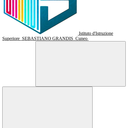
Istituto d'Istruzione
Superiore
SEBASTIANO GRANDIS
Cuneo