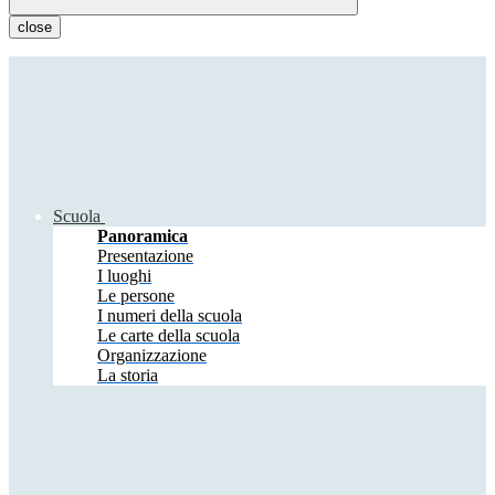
close
Scuola
Panoramica
Presentazione
I luoghi
Le persone
I numeri della scuola
Le carte della scuola
Organizzazione
La storia