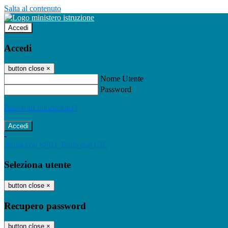
Salta al contenuto
Accedi
Accedi
button close
×
Nome Utente
Password
Password dimenticata?
-
Entra con SPID
Entra con CIE
Seleziona utente
button close
×
Recupero password
button close
×