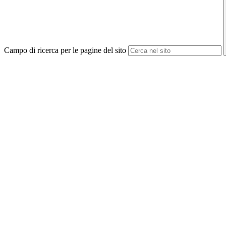
Campo di ricerca per le pagine del sito