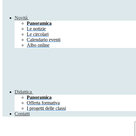
Novità
Panoramica
Le notizie
Le circolari
Calendario eventi
Albo online
Didattica
Panoramica
Offerta formativa
I progetti delle classi
Contatti