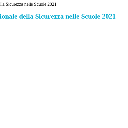
lla Sicurezza nelle Scuole 2021
onale della Sicurezza nelle Scuole 2021