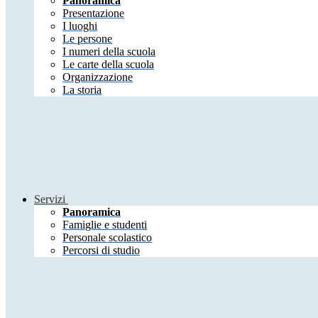
Panoramica
Presentazione
I luoghi
Le persone
I numeri della scuola
Le carte della scuola
Organizzazione
La storia
Servizi
Panoramica
Famiglie e studenti
Personale scolastico
Percorsi di studio