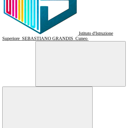
Istituto d'Istruzione
Superiore
SEBASTIANO GRANDIS
Cuneo