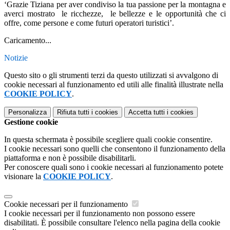
‘Grazie Tiziana per aver condiviso la tua passione per la montagna e
averci mostrato le ricchezze, le bellezze e le opportunità che ci
offre, come persone e come futuri operatori turistici’.
Caricamento...
Notizie
Questo sito o gli strumenti terzi da questo utilizzati si avvalgono di
cookie necessari al funzionamento ed utili alle finalità illustrate nella
COOKIE POLICY
.
Personalizza
Rifiuta tutti
i cookies
Accetta tutti
i cookies
Gestione cookie
In questa schermata è possibile scegliere quali cookie consentire.
I cookie necessari sono quelli che consentono il funzionamento della
piattaforma e non è possibile disabilitarli.
Per conoscere quali sono i cookie necessari al funzionamento potete
visionare la
COOKIE POLICY
.
Cookie necessari per il funzionamento
I cookie necessari per il funzionamento non possono essere
disabilitati. È possibile consultare l'elenco nella pagina della cookie