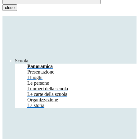
close
Scuola
Panoramica
Presentazione
I luoghi
Le persone
I numeri della scuola
Le carte della scuola
Organizzazione
La storia