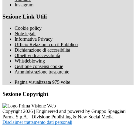
Instagram
Sezione Link Utili
Cookie policy
Note legali
Informativa Privacy
Ufficio Relazioni con il Pubblico
Dichiarazione di accessibilità
Obiettivi di accessibilità
Whistleblowing
Gestione consensi cookie
Amministrazione trasparente
Pagina visualizzata
975
volte
Sezione Copyright
Copyright 2026 | Engineered and powered by Gruppo Spaggiari
Parma S.p.A. | Divisione Publishing & New Social Media
Disclaimer trattamento dati personali