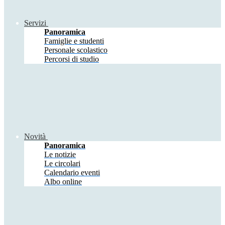
Servizi
Panoramica
Famiglie e studenti
Personale scolastico
Percorsi di studio
Novità
Panoramica
Le notizie
Le circolari
Calendario eventi
Albo online