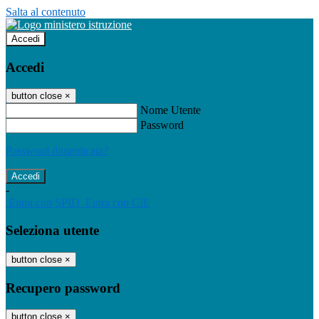
Salta al contenuto
Accedi
Accedi
button close
×
Nome Utente
Password
Password dimenticata?
-
Entra con SPID
Entra con CIE
Seleziona utente
button close
×
Recupero password
button close
×