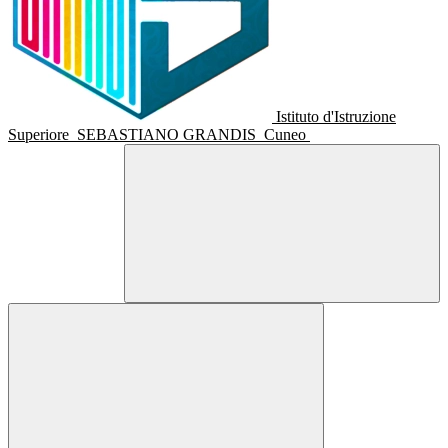
Istituto d'Istruzione
Superiore
SEBASTIANO GRANDIS
Cuneo