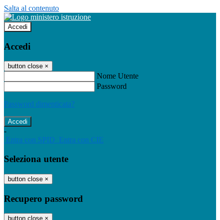
Salta al contenuto
Accedi
Accedi
button close
×
Nome Utente
Password
Password dimenticata?
-
Entra con SPID
Entra con CIE
Seleziona utente
button close
×
Recupero password
button close
×