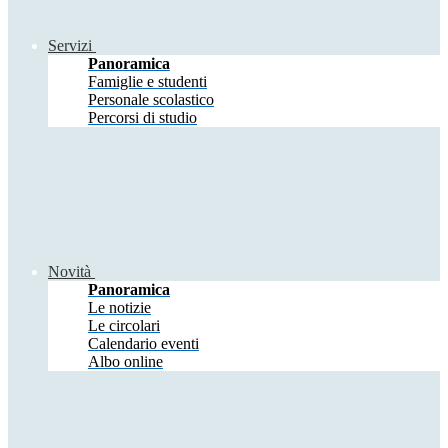
Servizi
Panoramica
Famiglie e studenti
Personale scolastico
Percorsi di studio
Novità
Panoramica
Le notizie
Le circolari
Calendario eventi
Albo online