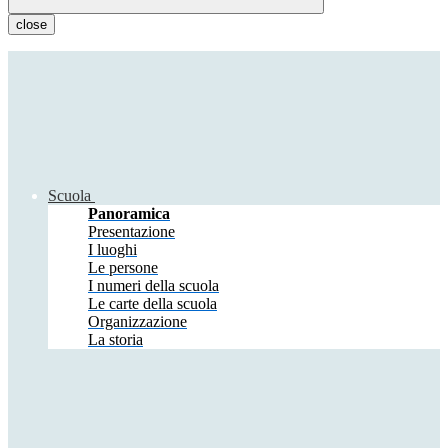
close
Scuola
Panoramica
Presentazione
I luoghi
Le persone
I numeri della scuola
Le carte della scuola
Organizzazione
La storia