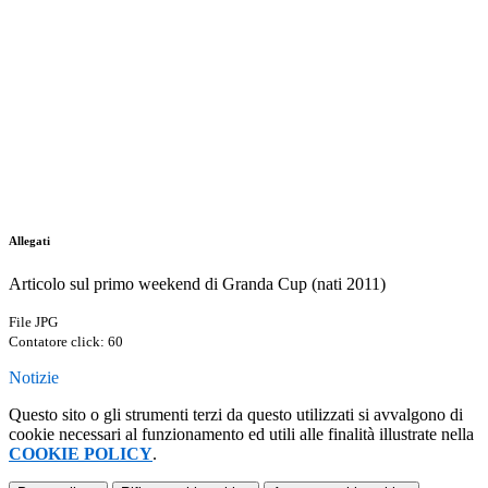
Allegati
Articolo sul primo weekend di Granda Cup (nati 2011)
File JPG
Contatore click: 60
Notizie
Questo sito o gli strumenti terzi da questo utilizzati si avvalgono di
cookie necessari al funzionamento ed utili alle finalità illustrate nella
COOKIE POLICY
.