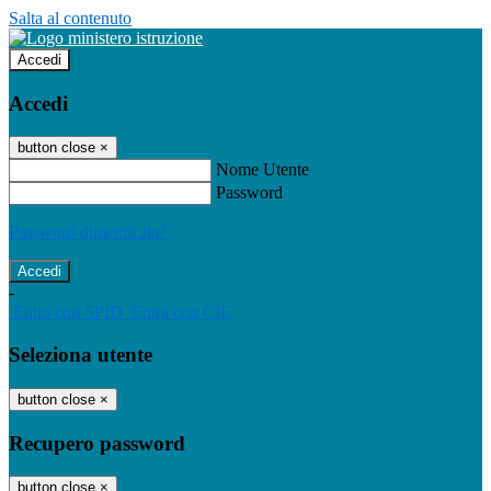
Salta al contenuto
Accedi
Accedi
button close
×
Nome Utente
Password
Password dimenticata?
-
Entra con SPID
Entra con CIE
Seleziona utente
button close
×
Recupero password
button close
×