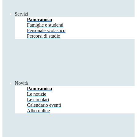
Servizi
Panoramica
Famiglie e studenti
Personale scolastico
Percorsi di studio
Novità
Panoramica
Le notizie
Le circolari
Calendario eventi
Albo online