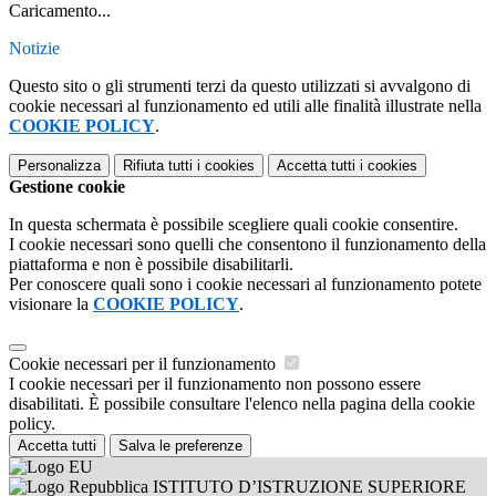
Caricamento...
Notizie
Questo sito o gli strumenti terzi da questo utilizzati si avvalgono di
cookie necessari al funzionamento ed utili alle finalità illustrate nella
COOKIE POLICY
.
Personalizza
Rifiuta tutti
i cookies
Accetta tutti
i cookies
Gestione cookie
In questa schermata è possibile scegliere quali cookie consentire.
I cookie necessari sono quelli che consentono il funzionamento della
piattaforma e non è possibile disabilitarli.
Per conoscere quali sono i cookie necessari al funzionamento potete
visionare la
COOKIE POLICY
.
Cookie necessari per il funzionamento
I cookie necessari per il funzionamento non possono essere
disabilitati. È possibile consultare l'elenco nella pagina della cookie
policy.
Accetta tutti
Salva le preferenze
ISTITUTO D’ISTRUZIONE SUPERIORE