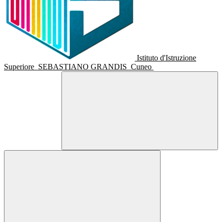
Istituto d'Istruzione
Superiore
SEBASTIANO GRANDIS
Cuneo