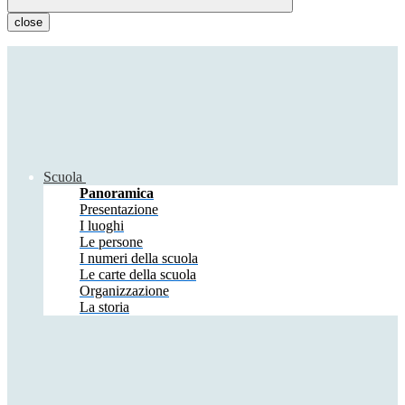
close
Scuola
Panoramica
Presentazione
I luoghi
Le persone
I numeri della scuola
Le carte della scuola
Organizzazione
La storia