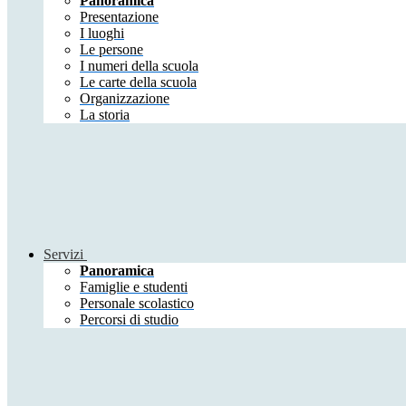
Panoramica
Presentazione
I luoghi
Le persone
I numeri della scuola
Le carte della scuola
Organizzazione
La storia
Servizi
Panoramica
Famiglie e studenti
Personale scolastico
Percorsi di studio