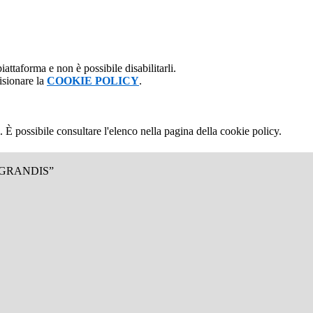
attaforma e non è possibile disabilitarli.
isionare la
COOKIE POLICY
.
 È possibile consultare l'elenco nella pagina della cookie policy.
.GRANDIS”