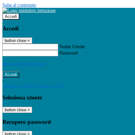
Salta al contenuto
Accedi
Accedi
button close
×
Nome Utente
Password
Password dimenticata?
-
Entra con SPID
Entra con CIE
Seleziona utente
button close
×
Recupero password
button close
×