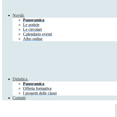
Novità
Panoramica
Le notizie
Le circolari
Calendario eventi
Albo online
Didattica
Panoramica
Offerta formativa
I progetti delle classi
Contatti