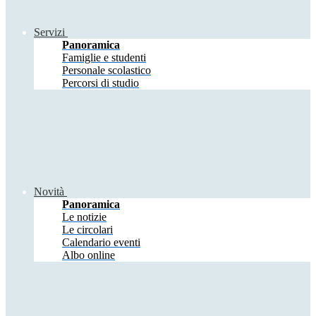
Servizi
Panoramica
Famiglie e studenti
Personale scolastico
Percorsi di studio
Novità
Panoramica
Le notizie
Le circolari
Calendario eventi
Albo online