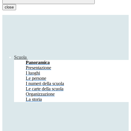
close
Scuola
Panoramica
Presentazione
I luoghi
Le persone
I numeri della scuola
Le carte della scuola
Organizzazione
La storia