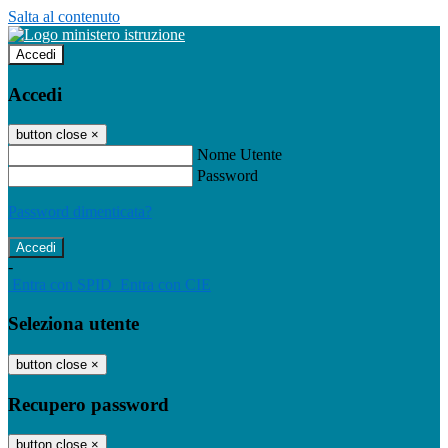
Salta al contenuto
Accedi
Accedi
button close
×
Nome Utente
Password
Password dimenticata?
-
Entra con SPID
Entra con CIE
Seleziona utente
button close
×
Recupero password
button close
×