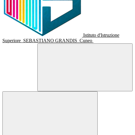
Istituto d'Istruzione
Superiore
SEBASTIANO GRANDIS
Cuneo