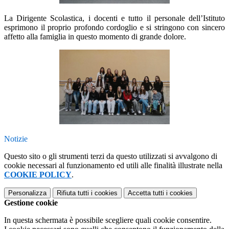
La Dirigente Scolastica, i docenti e tutto il personale dell’Istituto
esprimono il proprio profondo cordoglio e si stringono con sincero
affetto alla famiglia in questo momento di grande dolore.
Notizie
Questo sito o gli strumenti terzi da questo utilizzati si avvalgono di
cookie necessari al funzionamento ed utili alle finalità illustrate nella
COOKIE POLICY
.
Personalizza
Rifiuta tutti
i cookies
Accetta tutti
i cookies
Gestione cookie
In questa schermata è possibile scegliere quali cookie consentire.