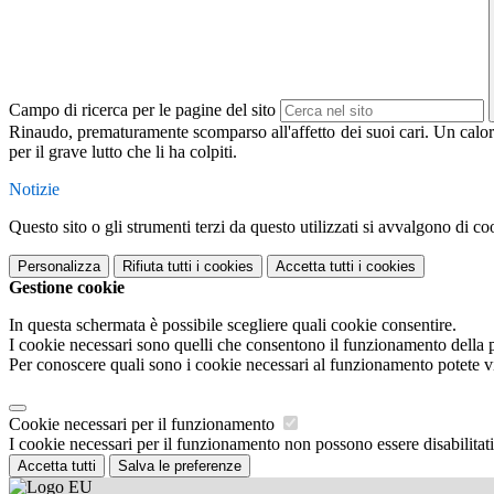
Campo di ricerca per le pagine del sito
Rinaudo, prematuramente scomparso all'affetto dei suoi cari. Un caloro
per il grave lutto che li ha colpiti.
Notizie
Questo sito o gli strumenti terzi da questo utilizzati si avvalgono di coo
Personalizza
Rifiuta tutti
i cookies
Accetta tutti
i cookies
Gestione cookie
In questa schermata è possibile scegliere quali cookie consentire.
I cookie necessari sono quelli che consentono il funzionamento della pi
Per conoscere quali sono i cookie necessari al funzionamento potete v
Cookie necessari per il funzionamento
I cookie necessari per il funzionamento non possono essere disabilitati.
Accetta tutti
Salva le preferenze