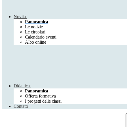
Novità
Panoramica
Le notizie
Le circolari
Calendario eventi
Albo online
Didattica
Panoramica
Offerta formativa
I progetti delle classi
Contatti