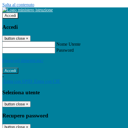
Salta al contenuto
Accedi
Accedi
button close
×
Nome Utente
Password
Password dimenticata?
-
Entra con SPID
Entra con CIE
Seleziona utente
button close
×
Recupero password
button close
×