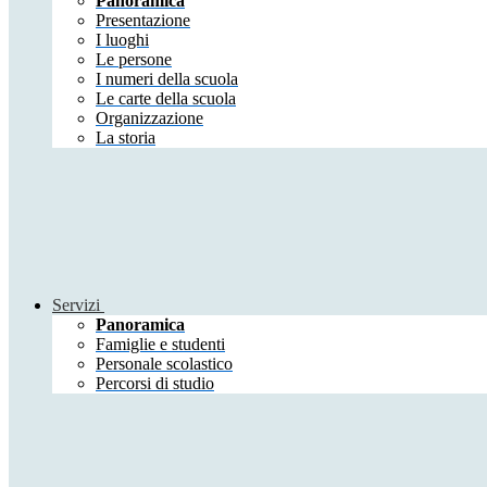
Panoramica
Presentazione
I luoghi
Le persone
I numeri della scuola
Le carte della scuola
Organizzazione
La storia
Servizi
Panoramica
Famiglie e studenti
Personale scolastico
Percorsi di studio