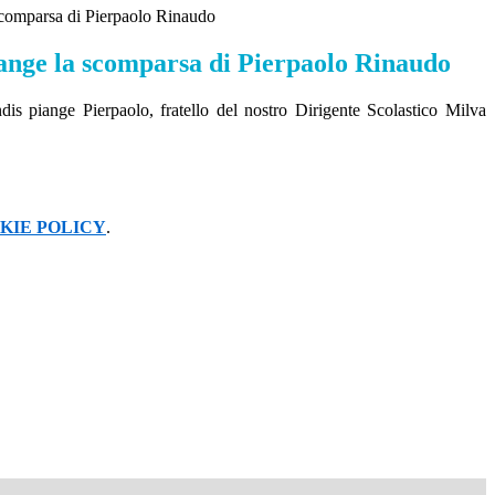
scomparsa di Pierpaolo Rinaudo
iange la scomparsa di Pierpaolo Rinaudo
dis piange Pierpaolo, fratello del nostro Dirigente Scolastico Milva
KIE POLICY
.