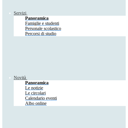
Servizi
Panoramica
Famiglie e studenti
Personale scolastico
Percorsi di studio
Novità
Panoramica
Le notizie
Le circolari
Calendario eventi
Albo online