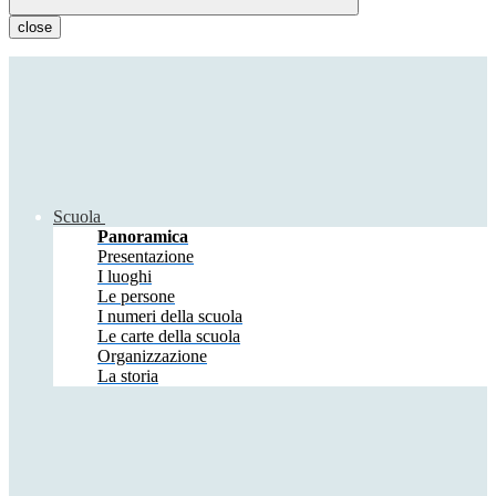
close
Scuola
Panoramica
Presentazione
I luoghi
Le persone
I numeri della scuola
Le carte della scuola
Organizzazione
La storia