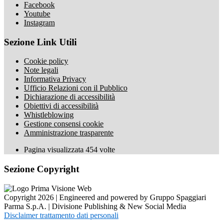
Facebook
Youtube
Instagram
Sezione Link Utili
Cookie policy
Note legali
Informativa Privacy
Ufficio Relazioni con il Pubblico
Dichiarazione di accessibilità
Obiettivi di accessibilità
Whistleblowing
Gestione consensi cookie
Amministrazione trasparente
Pagina visualizzata
454
volte
Sezione Copyright
Copyright 2026 | Engineered and powered by Gruppo Spaggiari
Parma S.p.A. | Divisione Publishing & New Social Media
Disclaimer trattamento dati personali