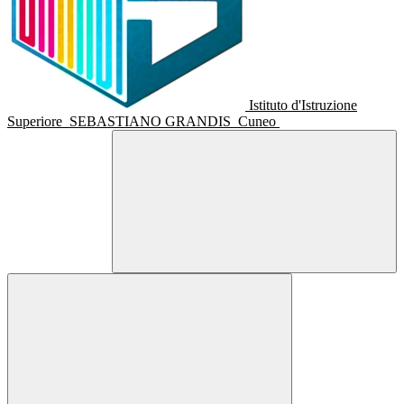
Istituto d'Istruzione
Superiore
SEBASTIANO GRANDIS
Cuneo