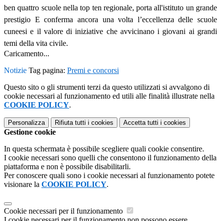
ben quattro scuole nella top ten regionale, porta all'istituto un grande
prestigio E conferma ancora una volta l’eccellenza delle scuole
cuneesi e il valore di iniziative che avvicinano i giovani ai grandi
temi della vita civile.
Caricamento...
Notizie
Tag pagina:
Premi e concorsi
Questo sito o gli strumenti terzi da questo utilizzati si avvalgono di
cookie necessari al funzionamento ed utili alle finalità illustrate nella
COOKIE POLICY
.
Personalizza
Rifiuta tutti
i cookies
Accetta tutti
i cookies
Gestione cookie
In questa schermata è possibile scegliere quali cookie consentire.
I cookie necessari sono quelli che consentono il funzionamento della
piattaforma e non è possibile disabilitarli.
Per conoscere quali sono i cookie necessari al funzionamento potete
visionare la
COOKIE POLICY
.
Cookie necessari per il funzionamento
I cookie necessari per il funzionamento non possono essere