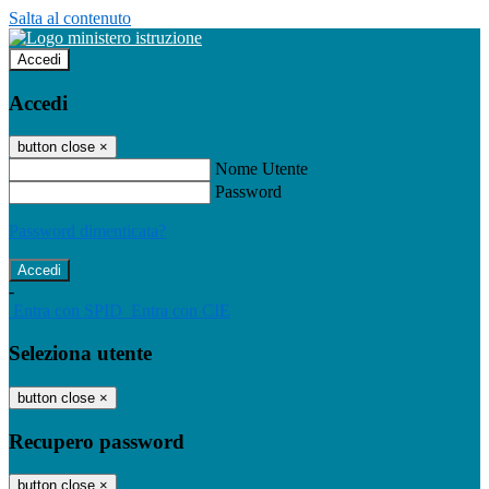
Salta al contenuto
Accedi
Accedi
button close
×
Nome Utente
Password
Password dimenticata?
-
Entra con SPID
Entra con CIE
Seleziona utente
button close
×
Recupero password
button close
×