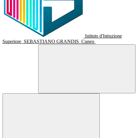
Istituto d'Istruzione
Superiore
SEBASTIANO GRANDIS
Cuneo