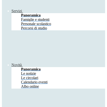
Servizi
Panoramica
Famiglie e studenti
Personale scolastico
Percorsi di studio
Novità
Panoramica
Le notizie
Le circolari
Calendario eventi
Albo online