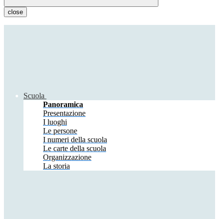
close
Scuola
Panoramica
Presentazione
I luoghi
Le persone
I numeri della scuola
Le carte della scuola
Organizzazione
La storia