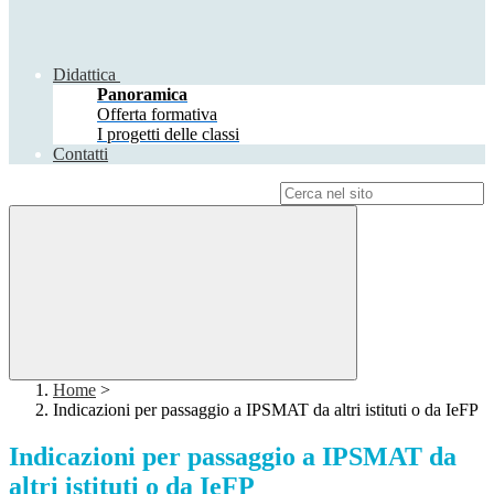
Didattica
Panoramica
Offerta formativa
I progetti delle classi
Contatti
Campo di ricerca per le pagine del sito
Home
>
Indicazioni per passaggio a IPSMAT da altri istituti o da IeFP
Indicazioni per passaggio a IPSMAT da
altri istituti o da IeFP