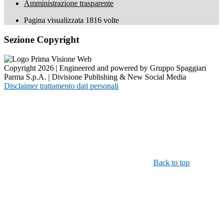
Amministrazione trasparente
Pagina visualizzata
1816
volte
Sezione Copyright
Copyright 2026 | Engineered and powered by Gruppo Spaggiari
Parma S.p.A. | Divisione Publishing & New Social Media
Disclaimer trattamento dati personali
Back to top