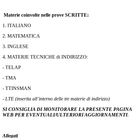
Materie coinvolte nelle prove SCRITTE:
1. ITALIANO
2. MATEMATICA
3. INGLESE
4. MATERIE TECNICHE di INDIRIZZO:
- TELAP
- TMA
- TTINSMAN
-
LTE (inserita all’interno delle tre materie di indirizzo)
SI CONSIGLIA DI MONITORARE LA PRESENTE PAGINA
WEB PER EVENTUALI/ULTERIORI AGGIORNAMENTI
.
Allegati