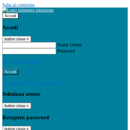
Salta al contenuto
Accedi
Accedi
button close
×
Nome Utente
Password
Password dimenticata?
-
Entra con SPID
Entra con CIE
Seleziona utente
button close
×
Recupero password
button close
×