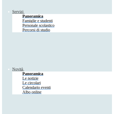
Servizi
Panoramica
Famiglie e studenti
Personale scolastico
Percorsi di studio
Novità
Panoramica
Le notizie
Le circolari
Calendario eventi
Albo online