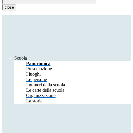
close
Scuola
Panoramica
Presentazione
I luoghi
Le persone
I numeri della scuola
Le carte della scuola
Organizzazione
La storia