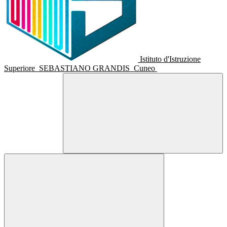
Istituto d'Istruzione
Superiore
SEBASTIANO GRANDIS
Cuneo