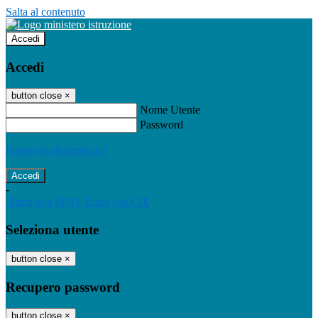
Salta al contenuto
Accedi
Accedi
button close
×
Nome Utente
Password
Password dimenticata?
-
Entra con SPID
Entra con CIE
Seleziona utente
button close
×
Recupero password
button close
×