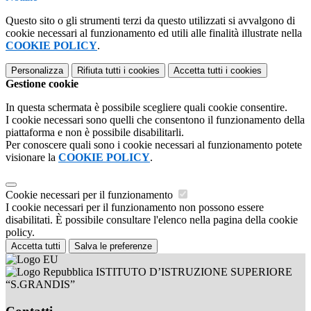
Questo sito o gli strumenti terzi da questo utilizzati si avvalgono di
cookie necessari al funzionamento ed utili alle finalità illustrate nella
COOKIE POLICY
.
Personalizza
Rifiuta tutti
i cookies
Accetta tutti
i cookies
Gestione cookie
In questa schermata è possibile scegliere quali cookie consentire.
I cookie necessari sono quelli che consentono il funzionamento della
piattaforma e non è possibile disabilitarli.
Per conoscere quali sono i cookie necessari al funzionamento potete
visionare la
COOKIE POLICY
.
Cookie necessari per il funzionamento
I cookie necessari per il funzionamento non possono essere
disabilitati. È possibile consultare l'elenco nella pagina della cookie
policy.
Accetta tutti
Salva le preferenze
ISTITUTO D’ISTRUZIONE SUPERIORE
“S.GRANDIS”