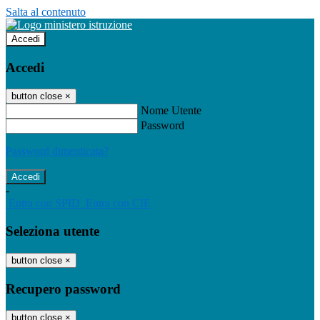
Salta al contenuto
Accedi
Accedi
button close
×
Nome Utente
Password
Password dimenticata?
-
Entra con SPID
Entra con CIE
Seleziona utente
button close
×
Recupero password
button close
×