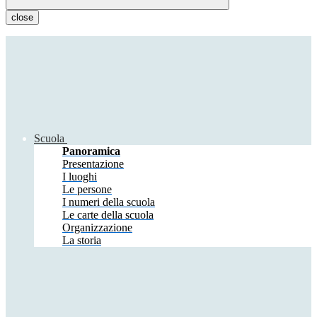
close
Scuola
Panoramica
Presentazione
I luoghi
Le persone
I numeri della scuola
Le carte della scuola
Organizzazione
La storia