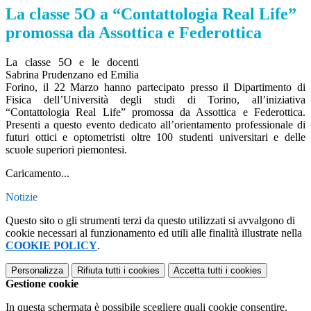
La classe 5O a “Contattologia Real Life”
promossa da Assottica e Federottica
La classe 5O e le docenti
Sabrina Prudenzano ed Emilia
Forino, il 22 Marzo hanno partecipato presso il Dipartimento di
Fisica dell’Università degli studi di Torino, all’iniziativa
“Contattologia Real Life” promossa da Assottica e Federottica.
Presenti a questo evento dedicato all’orientamento professionale di
futuri ottici e optometristi oltre 100 studenti universitari e delle
scuole superiori piemontesi.
Caricamento...
Notizie
Questo sito o gli strumenti terzi da questo utilizzati si avvalgono di
cookie necessari al funzionamento ed utili alle finalità illustrate nella
COOKIE POLICY
.
Personalizza
Rifiuta tutti
i cookies
Accetta tutti
i cookies
Gestione cookie
In questa schermata è possibile scegliere quali cookie consentire.