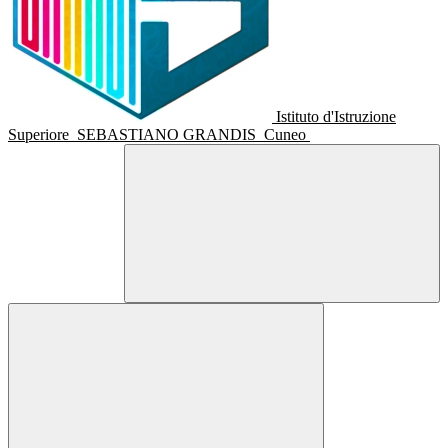
Istituto d'Istruzione
Superiore
SEBASTIANO GRANDIS
Cuneo