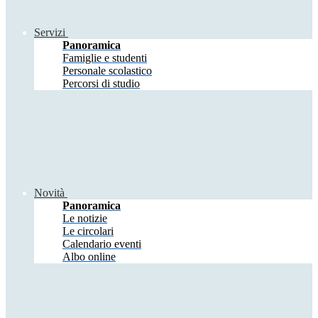
Servizi
Panoramica
Famiglie e studenti
Personale scolastico
Percorsi di studio
Novità
Panoramica
Le notizie
Le circolari
Calendario eventi
Albo online