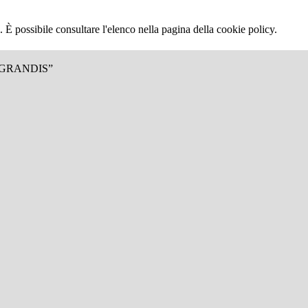
 È possibile consultare l'elenco nella pagina della cookie policy.
.GRANDIS”