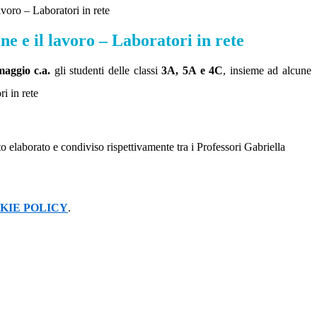
avoro – Laboratori in rete
ne e il lavoro – Laboratori in rete
maggio c.a.
gli studenti delle classi
3A, 5A e 4C
, insieme ad alcune
o elaborato e condiviso rispettivamente tra i Professori Gabriella
KIE POLICY
.