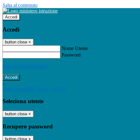
Salta al contenuto
Accedi
Accedi
button close
×
Nome Utente
Password
Password dimenticata?
-
Entra con SPID
Entra con CIE
Seleziona utente
button close
×
Recupero password
button close
×