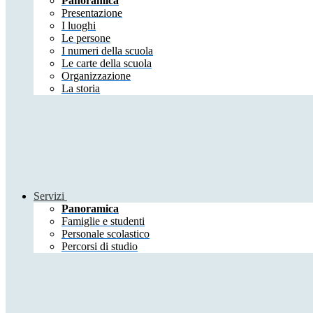
Panoramica
Presentazione
I luoghi
Le persone
I numeri della scuola
Le carte della scuola
Organizzazione
La storia
Servizi
Panoramica
Famiglie e studenti
Personale scolastico
Percorsi di studio