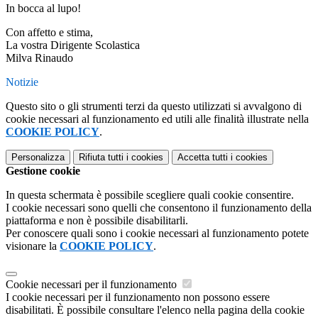
​In bocca al lupo!
​Con affetto e stima,
La vostra Dirigente Scolastica
Milva Rinaudo
Notizie
Questo sito o gli strumenti terzi da questo utilizzati si avvalgono di
cookie necessari al funzionamento ed utili alle finalità illustrate nella
COOKIE POLICY
.
Personalizza
Rifiuta tutti
i cookies
Accetta tutti
i cookies
Gestione cookie
In questa schermata è possibile scegliere quali cookie consentire.
I cookie necessari sono quelli che consentono il funzionamento della
piattaforma e non è possibile disabilitarli.
Per conoscere quali sono i cookie necessari al funzionamento potete
visionare la
COOKIE POLICY
.
Cookie necessari per il funzionamento
I cookie necessari per il funzionamento non possono essere
disabilitati. È possibile consultare l'elenco nella pagina della cookie