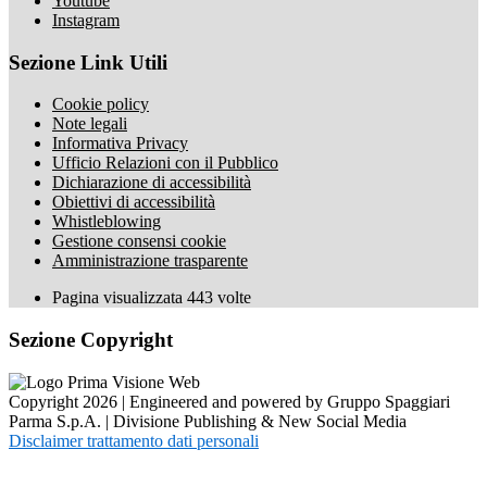
Youtube
Instagram
Sezione Link Utili
Cookie policy
Note legali
Informativa Privacy
Ufficio Relazioni con il Pubblico
Dichiarazione di accessibilità
Obiettivi di accessibilità
Whistleblowing
Gestione consensi cookie
Amministrazione trasparente
Pagina visualizzata
443
volte
Sezione Copyright
Copyright 2026 | Engineered and powered by Gruppo Spaggiari
Parma S.p.A. | Divisione Publishing & New Social Media
Disclaimer trattamento dati personali