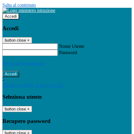
Salta al contenuto
Accedi
Accedi
button close
×
Nome Utente
Password
Password dimenticata?
-
Entra con SPID
Entra con CIE
Seleziona utente
button close
×
Recupero password
button close
×