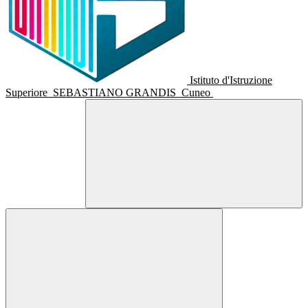
Istituto d'Istruzione
Superiore
SEBASTIANO GRANDIS
Cuneo