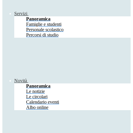
Servizi
Panoramica
Famiglie e studenti
Personale scolastico
Percorsi di studio
Novità
Panoramica
Le notizie
Le circolari
Calendario eventi
Albo online