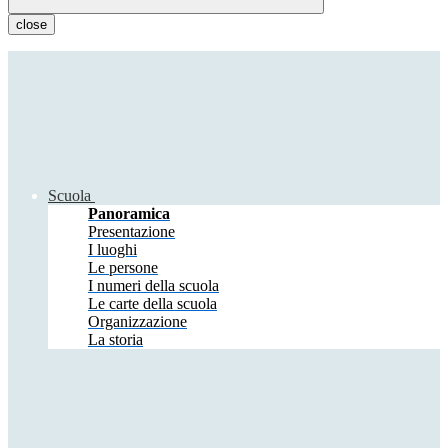
close
Scuola
Panoramica
Presentazione
I luoghi
Le persone
I numeri della scuola
Le carte della scuola
Organizzazione
La storia