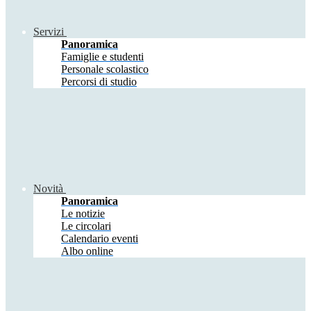
Servizi
Panoramica
Famiglie e studenti
Personale scolastico
Percorsi di studio
Novità
Panoramica
Le notizie
Le circolari
Calendario eventi
Albo online