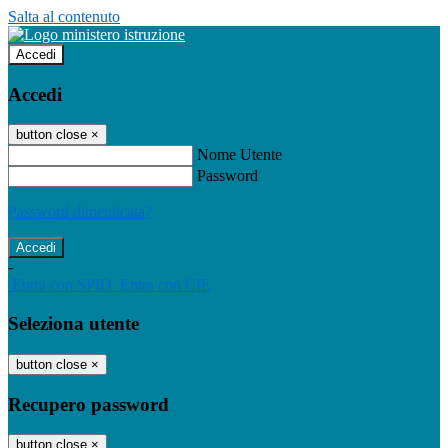
Salta al contenuto
Accedi
Accedi
button close
×
Nome Utente
Password
Password dimenticata?
-
Entra con SPID
Entra con CIE
Seleziona utente
button close
×
Recupero password
button close
×