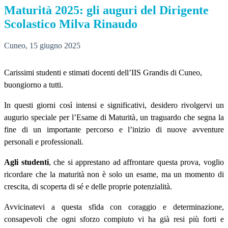
Maturità 2025: gli auguri del Dirigente
Scolastico Milva Rinaudo
Cuneo, 15 giugno 2025
Carissimi studenti e stimati docenti dell’IIS Grandis di Cuneo,
buongiorno a tutti.
In questi giorni così intensi e significativi, desidero rivolgervi un
augurio speciale per l’Esame di Maturità, un traguardo che segna la
fine di un importante percorso e l’inizio di nuove avventure
personali e professionali.
Agli studenti
, che si apprestano ad affrontare questa prova, voglio
ricordare che la maturità non è solo un esame, ma un momento di
crescita, di scoperta di sé e delle proprie potenzialità.
Avvicinatevi a questa sfida con coraggio e determinazione,
consapevoli che ogni sforzo compiuto vi ha già resi più forti e