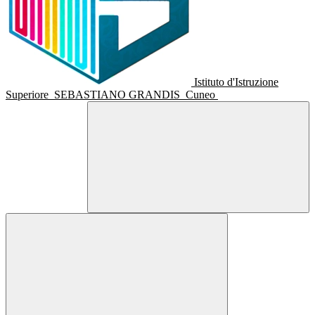
Istituto d'Istruzione
Superiore
SEBASTIANO GRANDIS
Cuneo