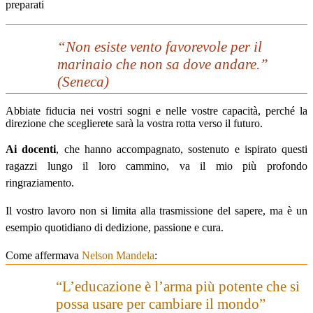
preparati
“Non esiste vento favorevole per il
marinaio che non sa dove andare.”
(Seneca)
Abbiate fiducia nei vostri sogni e nelle vostre capacità, perché la
direzione che sceglierete sarà la vostra rotta verso il futuro.
Ai docenti
, che hanno accompagnato, sostenuto e ispirato questi
ragazzi lungo il loro cammino, va il mio più profondo
ringraziamento.
Il vostro lavoro non si limita alla trasmissione del sapere, ma è un
esempio quotidiano di dedizione, passione e cura.
Come affermava
Nelson Mandela
:
“L’educazione è l’arma più potente che si
possa usare per cambiare il mondo”