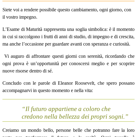
Siete voi a rendere possibile questo cambiamento, ogni giorno, con
il vostro impegno.
L’Esame di Maturità rappresenta una soglia simbolica: è il momento
in cui si raccolgono i frutti di anni di studio, di impegno e di crescita,
ma anche l’occasione per guardare avanti con speranza e curiosità.
Vi auguro di affrontare questi giorni con serenità, ricordando che
ogni prova è un’opportunità per conoscersi meglio e per scoprire
nuove risorse dentro di sé.
Concludo con le parole di
Eleanor Roosevelt
, che spero possano
accompagnarvi in questo momento e nella vita:
“Il futuro appartiene a coloro che
credono nella bellezza dei propri sogni.”
Creiamo un mondo bello, persone belle che potranno fare la loro