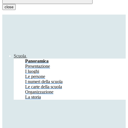
close
Scuola
Panoramica
Presentazione
I luoghi
Le persone
I numeri della scuola
Le carte della scuola
Organizzazione
La storia