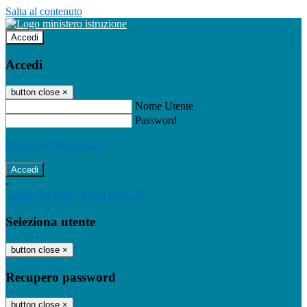
Salta al contenuto
Accedi
Accedi
button close
×
Nome Utente
Password
Password dimenticata?
-
Entra con SPID
Entra con CIE
Seleziona utente
button close
×
Recupero password
button close
×