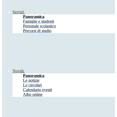
Servizi
Panoramica
Famiglie e studenti
Personale scolastico
Percorsi di studio
Novità
Panoramica
Le notizie
Le circolari
Calendario eventi
Albo online