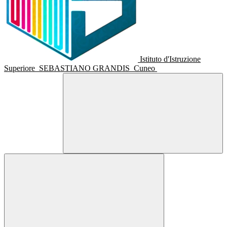
Istituto d'Istruzione
Superiore
SEBASTIANO GRANDIS
Cuneo