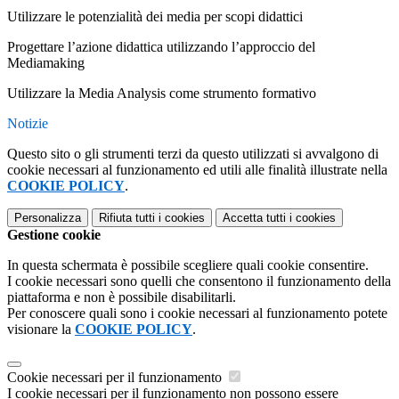
Utilizzare le potenzialità dei media per scopi didattici
Progettare l’azione didattica utilizzando l’approccio del
Mediamaking
Utilizzare la Media Analysis come strumento formativo
Notizie
Questo sito o gli strumenti terzi da questo utilizzati si avvalgono di
cookie necessari al funzionamento ed utili alle finalità illustrate nella
COOKIE POLICY
.
Personalizza
Rifiuta tutti
i cookies
Accetta tutti
i cookies
Gestione cookie
In questa schermata è possibile scegliere quali cookie consentire.
I cookie necessari sono quelli che consentono il funzionamento della
piattaforma e non è possibile disabilitarli.
Per conoscere quali sono i cookie necessari al funzionamento potete
visionare la
COOKIE POLICY
.
Cookie necessari per il funzionamento
I cookie necessari per il funzionamento non possono essere