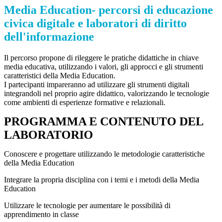
Media Education- percorsi di educazione
civica digitale e laboratori di diritto
dell'informazione
Il percorso propone di rileggere le pratiche didattiche in chiave
media educativa, utilizzando i valori, gli approcci e gli strumenti
caratteristici della Media Education.
I partecipanti impareranno ad utilizzare gli strumenti digitali
integrandoli nel proprio agire didattico, valorizzando le tecnologie
come ambienti di esperienze formative e relazionali.
PROGRAMMA E CONTENUTO DEL
LABORATORIO
Conoscere e progettare utilizzando le metodologie caratteristiche
della Media Education
Integrare la propria disciplina con i temi e i metodi della Media
Education
Utilizzare le tecnologie per aumentare le possibilità di
apprendimento in classe