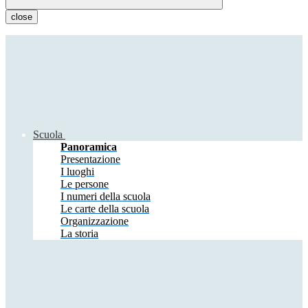
close
Scuola
Panoramica
Presentazione
I luoghi
Le persone
I numeri della scuola
Le carte della scuola
Organizzazione
La storia