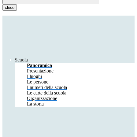
close
Scuola
Panoramica
Presentazione
I luoghi
Le persone
I numeri della scuola
Le carte della scuola
Organizzazione
La storia