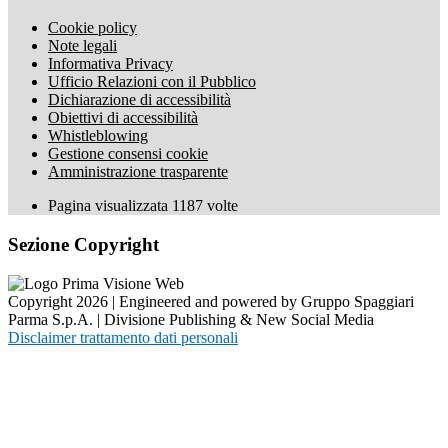
Cookie policy
Note legali
Informativa Privacy
Ufficio Relazioni con il Pubblico
Dichiarazione di accessibilità
Obiettivi di accessibilità
Whistleblowing
Gestione consensi cookie
Amministrazione trasparente
Pagina visualizzata
1187
volte
Sezione Copyright
Copyright 2026 | Engineered and powered by Gruppo Spaggiari
Parma S.p.A. | Divisione Publishing & New Social Media
Disclaimer trattamento dati personali