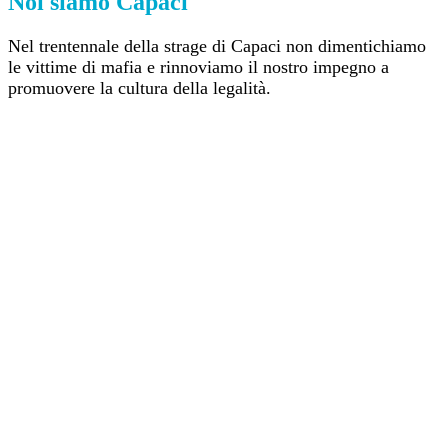
Noi siamo Capaci
Nel trentennale della strage di Capaci non dimentichiamo
le vittime di mafia e rinnoviamo il nostro impegno a
promuovere la cultura della legalità.