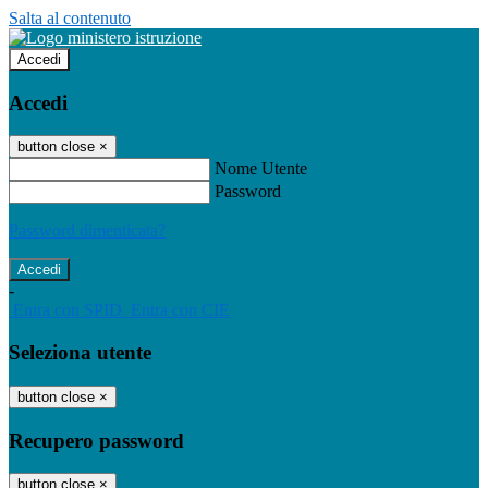
Salta al contenuto
Accedi
Accedi
button close
×
Nome Utente
Password
Password dimenticata?
-
Entra con SPID
Entra con CIE
Seleziona utente
button close
×
Recupero password
button close
×