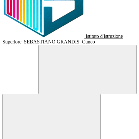
Istituto d'Istruzione
Superiore
SEBASTIANO GRANDIS
Cuneo