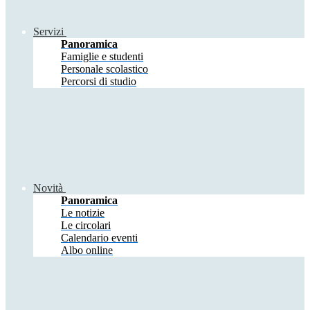
Servizi
Panoramica
Famiglie e studenti
Personale scolastico
Percorsi di studio
Novità
Panoramica
Le notizie
Le circolari
Calendario eventi
Albo online