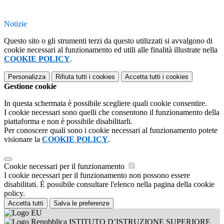
Notizie
Questo sito o gli strumenti terzi da questo utilizzati si avvalgono di
cookie necessari al funzionamento ed utili alle finalità illustrate nella
COOKIE POLICY
.
Personalizza
Rifiuta tutti
i cookies
Accetta tutti
i cookies
Gestione cookie
In questa schermata è possibile scegliere quali cookie consentire.
I cookie necessari sono quelli che consentono il funzionamento della
piattaforma e non è possibile disabilitarli.
Per conoscere quali sono i cookie necessari al funzionamento potete
visionare la
COOKIE POLICY
.
Cookie necessari per il funzionamento
I cookie necessari per il funzionamento non possono essere
disabilitati. È possibile consultare l'elenco nella pagina della cookie
policy.
Accetta tutti
Salva le preferenze
ISTITUTO D’ISTRUZIONE SUPERIORE