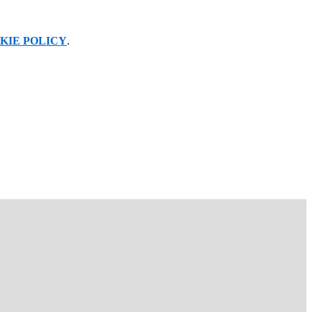
KIE POLICY
.