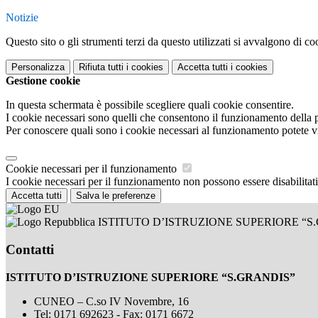
Notizie
Questo sito o gli strumenti terzi da questo utilizzati si avvalgono di coo
Personalizza
Rifiuta tutti
i cookies
Accetta tutti
i cookies
Gestione cookie
In questa schermata è possibile scegliere quali cookie consentire.
I cookie necessari sono quelli che consentono il funzionamento della pi
Per conoscere quali sono i cookie necessari al funzionamento potete v
Cookie necessari per il funzionamento
I cookie necessari per il funzionamento non possono essere disabilitati.
Accetta tutti
Salva le preferenze
ISTITUTO D’ISTRUZIONE SUPERIORE “S
Contatti
ISTITUTO D’ISTRUZIONE SUPERIORE “S.GRANDIS”
CUNEO – C.so IV Novembre, 16
Tel:
0171 692623 - Fax: 0171 6672