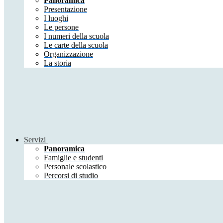
Panoramica
Presentazione
I luoghi
Le persone
I numeri della scuola
Le carte della scuola
Organizzazione
La storia
Servizi
Panoramica
Famiglie e studenti
Personale scolastico
Percorsi di studio