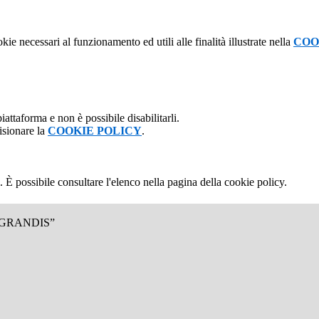
kie necessari al funzionamento ed utili alle finalità illustrate nella
COO
attaforma e non è possibile disabilitarli.
isionare la
COOKIE POLICY
.
 È possibile consultare l'elenco nella pagina della cookie policy.
.GRANDIS”