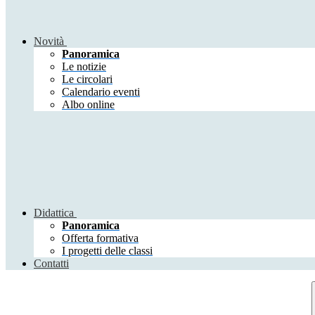
Novità
Panoramica
Le notizie
Le circolari
Calendario eventi
Albo online
Didattica
Panoramica
Offerta formativa
I progetti delle classi
Contatti