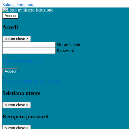
Salta al contenuto
Accedi
Accedi
button close
×
Nome Utente
Password
Password dimenticata?
-
Entra con SPID
Entra con CIE
Seleziona utente
button close
×
Recupero password
button close
×