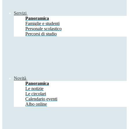
Servizi
Panoramica
Famiglie e studenti
Personale scolastico
Percorsi di studio
Novità
Panoramica
Le notizie
Le circolari
Calendario eventi
Albo online