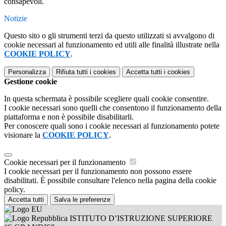
consapevoli.
Notizie
Questo sito o gli strumenti terzi da questo utilizzati si avvalgono di
cookie necessari al funzionamento ed utili alle finalità illustrate nella
COOKIE POLICY
.
Personalizza
Rifiuta tutti
i cookies
Accetta tutti
i cookies
Gestione cookie
In questa schermata è possibile scegliere quali cookie consentire.
I cookie necessari sono quelli che consentono il funzionamento della
piattaforma e non è possibile disabilitarli.
Per conoscere quali sono i cookie necessari al funzionamento potete
visionare la
COOKIE POLICY
.
Cookie necessari per il funzionamento
I cookie necessari per il funzionamento non possono essere
disabilitati. È possibile consultare l'elenco nella pagina della cookie
policy.
Accetta tutti
Salva le preferenze
ISTITUTO D’ISTRUZIONE SUPERIORE