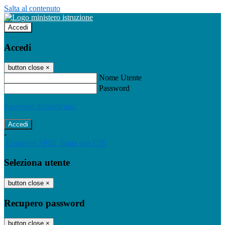
Salta al contenuto
Accedi
Accedi
button close
×
Nome Utente
Password
Password dimenticata?
-
Entra con SPID
Entra con CIE
Seleziona utente
button close
×
Recupero password
button close
×