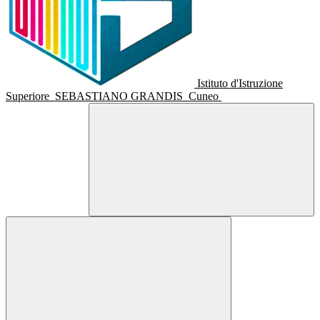
Istituto d'Istruzione
Superiore
SEBASTIANO GRANDIS
Cuneo