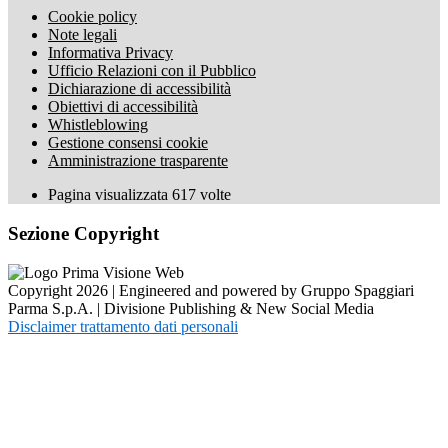
Cookie policy
Note legali
Informativa Privacy
Ufficio Relazioni con il Pubblico
Dichiarazione di accessibilità
Obiettivi di accessibilità
Whistleblowing
Gestione consensi cookie
Amministrazione trasparente
Pagina visualizzata
617
volte
Sezione Copyright
Copyright 2026 | Engineered and powered by Gruppo Spaggiari
Parma S.p.A. | Divisione Publishing & New Social Media
Disclaimer trattamento dati personali