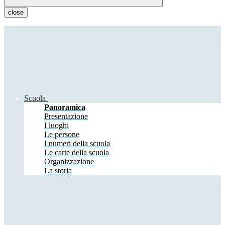
close
Scuola
Panoramica
Presentazione
I luoghi
Le persone
I numeri della scuola
Le carte della scuola
Organizzazione
La storia