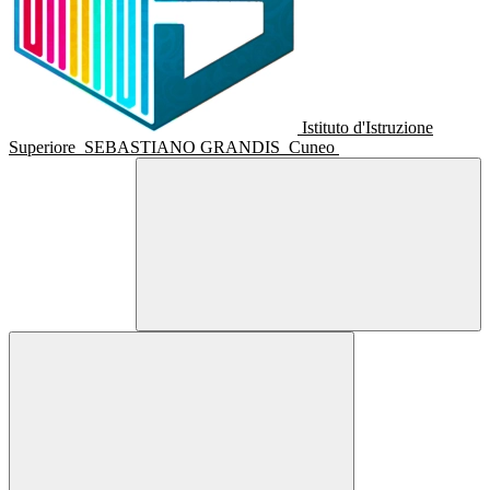
Istituto d'Istruzione
Superiore
SEBASTIANO GRANDIS
Cuneo