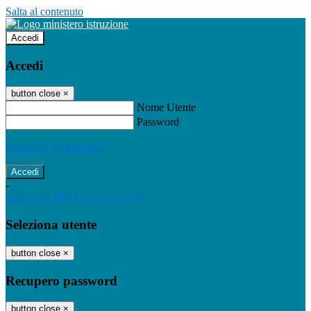
Salta al contenuto
Accedi
Accedi
button close
×
Nome Utente
Password
Password dimenticata?
-
Entra con SPID
Entra con CIE
Seleziona utente
button close
×
Recupero password
button close
×