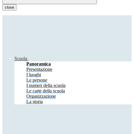
close
Scuola
Panoramica
Presentazione
I luoghi
Le persone
I numeri della scuola
Le carte della scuola
Organizzazione
La storia