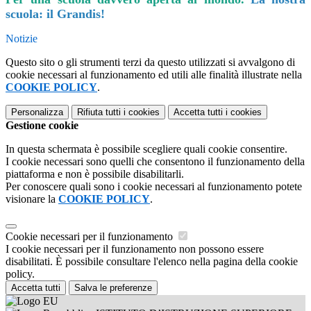
scuola: il Grandis!
Notizie
Questo sito o gli strumenti terzi da questo utilizzati si avvalgono di
cookie necessari al funzionamento ed utili alle finalità illustrate nella
COOKIE POLICY
.
Personalizza
Rifiuta tutti
i cookies
Accetta tutti
i cookies
Gestione cookie
In questa schermata è possibile scegliere quali cookie consentire.
I cookie necessari sono quelli che consentono il funzionamento della
piattaforma e non è possibile disabilitarli.
Per conoscere quali sono i cookie necessari al funzionamento potete
visionare la
COOKIE POLICY
.
Cookie necessari per il funzionamento
I cookie necessari per il funzionamento non possono essere
disabilitati. È possibile consultare l'elenco nella pagina della cookie
policy.
Accetta tutti
Salva le preferenze