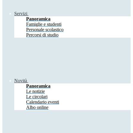
Servizi
Panoramica
Famiglie e studenti
Personale scolastico
Percorsi di studio
Novità
Panoramica
Le notizie
Le circolari
Calendario eventi
Albo online