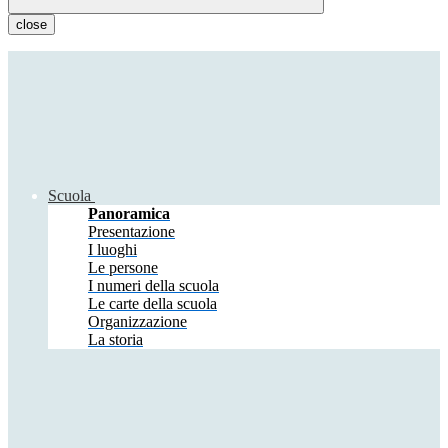
close
Scuola
Panoramica
Presentazione
I luoghi
Le persone
I numeri della scuola
Le carte della scuola
Organizzazione
La storia