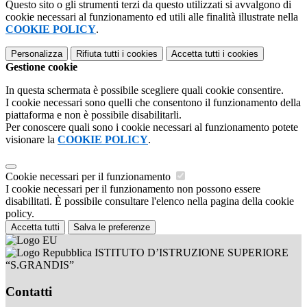
Questo sito o gli strumenti terzi da questo utilizzati si avvalgono di
cookie necessari al funzionamento ed utili alle finalità illustrate nella
COOKIE POLICY
.
Personalizza
Rifiuta tutti
i cookies
Accetta tutti
i cookies
Gestione cookie
In questa schermata è possibile scegliere quali cookie consentire.
I cookie necessari sono quelli che consentono il funzionamento della
piattaforma e non è possibile disabilitarli.
Per conoscere quali sono i cookie necessari al funzionamento potete
visionare la
COOKIE POLICY
.
Cookie necessari per il funzionamento
I cookie necessari per il funzionamento non possono essere
disabilitati. È possibile consultare l'elenco nella pagina della cookie
policy.
Accetta tutti
Salva le preferenze
ISTITUTO D’ISTRUZIONE SUPERIORE
“S.GRANDIS”
Contatti