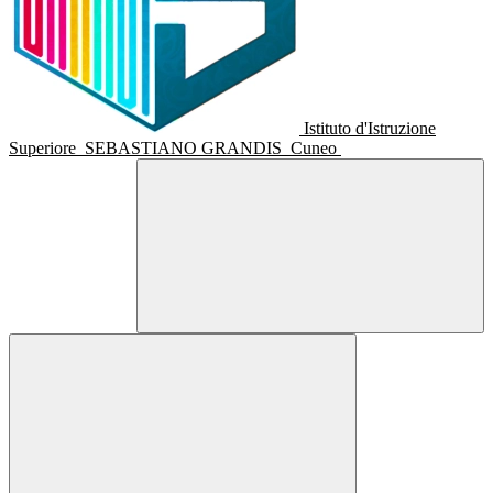
Istituto d'Istruzione
Superiore
SEBASTIANO GRANDIS
Cuneo