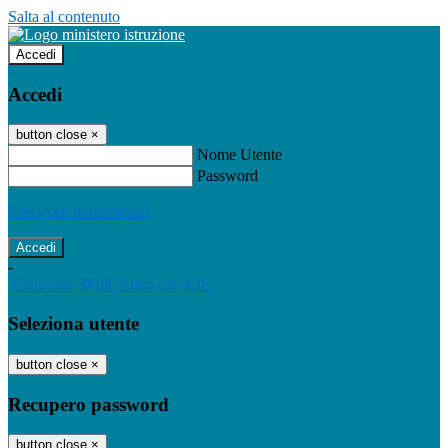
Salta al contenuto
Accedi
Accedi
button close
×
Nome Utente
Password
Password dimenticata?
-
Entra con SPID
Entra con CIE
Seleziona utente
button close
×
Recupero password
button close
×