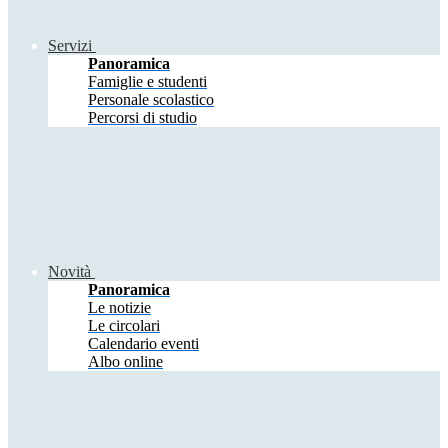
Servizi
Panoramica
Famiglie e studenti
Personale scolastico
Percorsi di studio
Novità
Panoramica
Le notizie
Le circolari
Calendario eventi
Albo online