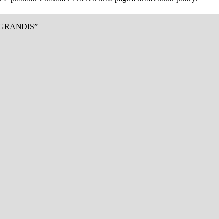
.GRANDIS”