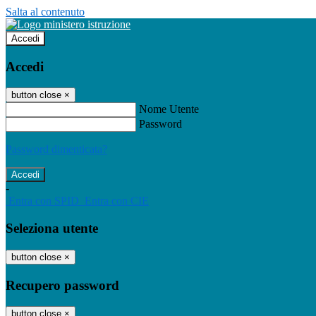
Salta al contenuto
Accedi
Accedi
button close
×
Nome Utente
Password
Password dimenticata?
-
Entra con SPID
Entra con CIE
Seleziona utente
button close
×
Recupero password
button close
×