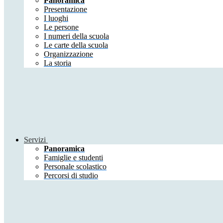
Panoramica
Presentazione
I luoghi
Le persone
I numeri della scuola
Le carte della scuola
Organizzazione
La storia
Servizi
Panoramica
Famiglie e studenti
Personale scolastico
Percorsi di studio