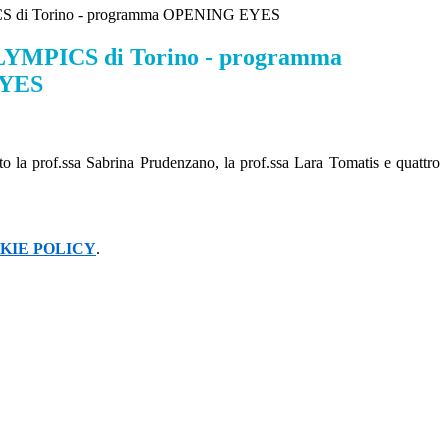
 di Torino - programma OPENING EYES
YMPICS di Torino - programma
YES
ipato la prof.ssa Sabrina Prudenzano, la prof.ssa Lara Tomatis e quattro
KIE POLICY
.