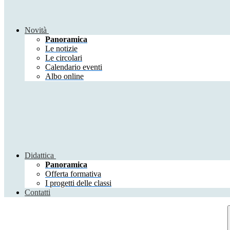
Novità
Panoramica
Le notizie
Le circolari
Calendario eventi
Albo online
Didattica
Panoramica
Offerta formativa
I progetti delle classi
Contatti