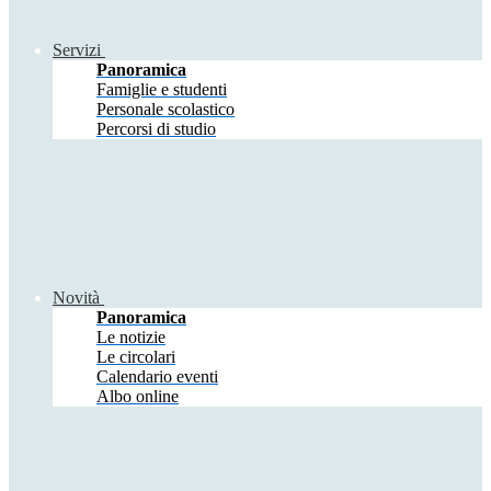
Servizi
Panoramica
Famiglie e studenti
Personale scolastico
Percorsi di studio
Novità
Panoramica
Le notizie
Le circolari
Calendario eventi
Albo online