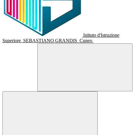
Istituto d'Istruzione
Superiore
SEBASTIANO GRANDIS
Cuneo