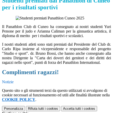
Studenti premiati dal Panathlon di Cuneo
per i risultati sportivi
Il Panathlon Club di Cuneo ha consegnato ai nostri studenti Yuri
Penone per il judo e Arianna Caliman per la ginnastica artistica, il
diploma di merito per i risultati sportivi e scolastici.
I nostri studenti atleti sono stati premiati dal Presidente del Club dr.
Carlo Ripa insieme al vicepresidente e responsabile del progetto
"Studio e sport". dr. Bruno Bossi, che hanno anche consegnato alla
nostra Dirigente la "Carta dei doveri dei genitori e dei diritti dei
ragazzi nello sport", punti di forza del Panathlon International.
Complimenti ragazzi!
Notizie
Questo sito o gli strumenti terzi da questo utilizzati si avvalgono di
cookie necessari al funzionamento ed utili alle finalità illustrate nella
COOKIE POLICY
.
Personalizza
Rifiuta tutti
i cookies
Accetta tutti
i cookies