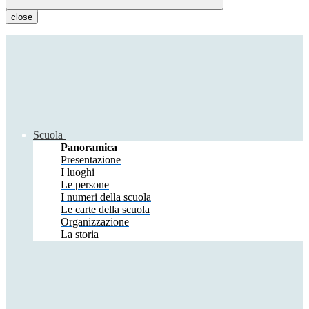
close
Scuola
Panoramica
Presentazione
I luoghi
Le persone
I numeri della scuola
Le carte della scuola
Organizzazione
La storia