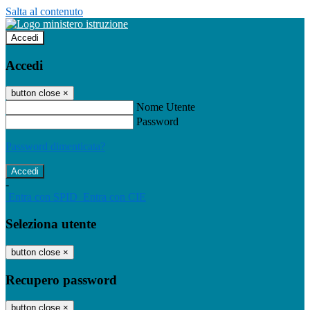
Salta al contenuto
Accedi
Accedi
button close
×
Nome Utente
Password
Password dimenticata?
-
Entra con SPID
Entra con CIE
Seleziona utente
button close
×
Recupero password
button close
×