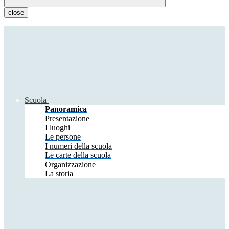
close
Scuola
Panoramica
Presentazione
I luoghi
Le persone
I numeri della scuola
Le carte della scuola
Organizzazione
La storia