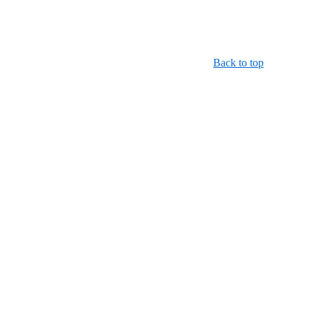
Back to top