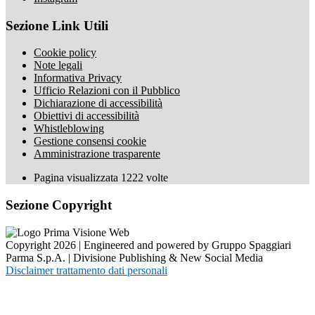
Sezione Link Utili
Cookie policy
Note legali
Informativa Privacy
Ufficio Relazioni con il Pubblico
Dichiarazione di accessibilità
Obiettivi di accessibilità
Whistleblowing
Gestione consensi cookie
Amministrazione trasparente
Pagina visualizzata
1222
volte
Sezione Copyright
Copyright 2026 | Engineered and powered by Gruppo Spaggiari
Parma S.p.A. | Divisione Publishing & New Social Media
Disclaimer trattamento dati personali