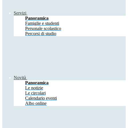
Servizi
Panoramica
Famiglie e studenti
Personale scolastico
Percorsi di studio
Novità
Panoramica
Le notizie
Le circolari
Calendario eventi
Albo online