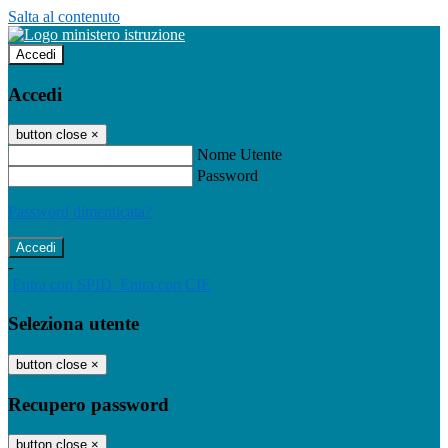
Salta al contenuto
Accedi
Accedi
button close
×
Nome Utente
Password
Password dimenticata?
-
Entra con SPID
Entra con CIE
Seleziona utente
button close
×
Recupero password
button close
×