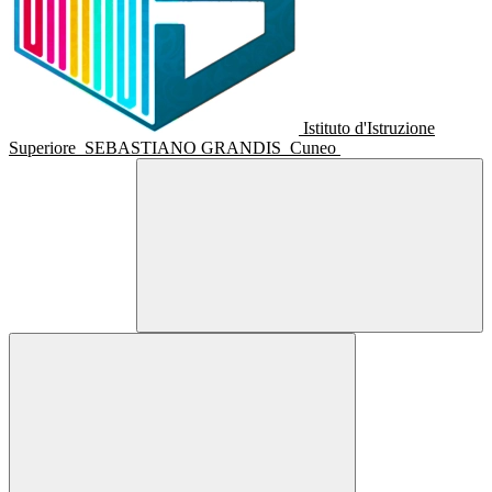
Istituto d'Istruzione
Superiore
SEBASTIANO GRANDIS
Cuneo