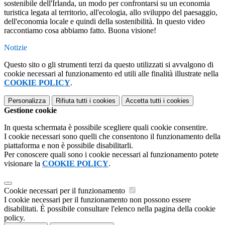
sostenibile dell'Irlanda, un modo per confrontarsi su un economia
turistica legata al territorio, all'ecologia, allo sviluppo del paesaggio,
dell'economia locale e quindi della sostenibilità. In questo video
raccontiamo cosa abbiamo fatto. Buona visione!
Notizie
Questo sito o gli strumenti terzi da questo utilizzati si avvalgono di
cookie necessari al funzionamento ed utili alle finalità illustrate nella
COOKIE POLICY
.
Personalizza
Rifiuta tutti
i cookies
Accetta tutti
i cookies
Gestione cookie
In questa schermata è possibile scegliere quali cookie consentire.
I cookie necessari sono quelli che consentono il funzionamento della
piattaforma e non è possibile disabilitarli.
Per conoscere quali sono i cookie necessari al funzionamento potete
visionare la
COOKIE POLICY
.
Cookie necessari per il funzionamento
I cookie necessari per il funzionamento non possono essere
disabilitati. È possibile consultare l'elenco nella pagina della cookie
policy.