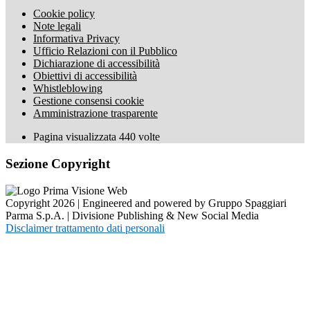
Cookie policy
Note legali
Informativa Privacy
Ufficio Relazioni con il Pubblico
Dichiarazione di accessibilità
Obiettivi di accessibilità
Whistleblowing
Gestione consensi cookie
Amministrazione trasparente
Pagina visualizzata
440
volte
Sezione Copyright
Copyright 2026 | Engineered and powered by Gruppo Spaggiari
Parma S.p.A. | Divisione Publishing & New Social Media
Disclaimer trattamento dati personali