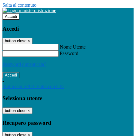
Salta al contenuto
Accedi
Accedi
button close
×
Nome Utente
Password
Password dimenticata?
-
Entra con SPID
Entra con CIE
Seleziona utente
button close
×
Recupero password
button close
×