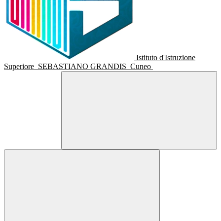
Istituto d'Istruzione
Superiore
SEBASTIANO GRANDIS
Cuneo