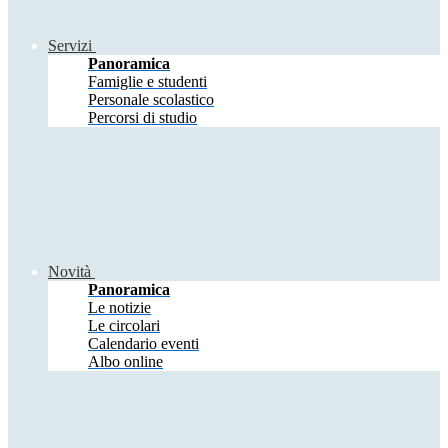
Servizi
Panoramica
Famiglie e studenti
Personale scolastico
Percorsi di studio
Novità
Panoramica
Le notizie
Le circolari
Calendario eventi
Albo online