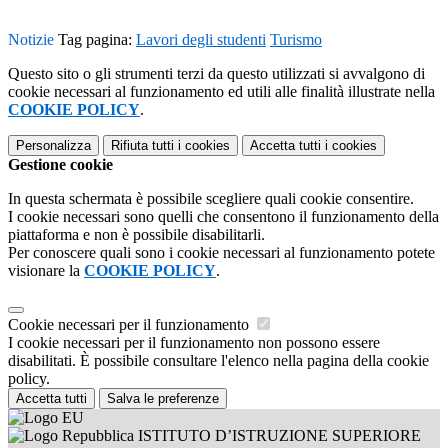
Notizie
Tag pagina:
Lavori degli studenti
Turismo
Questo sito o gli strumenti terzi da questo utilizzati si avvalgono di
cookie necessari al funzionamento ed utili alle finalità illustrate nella
COOKIE POLICY
.
Personalizza
Rifiuta tutti
i cookies
Accetta tutti
i cookies
Gestione cookie
In questa schermata è possibile scegliere quali cookie consentire.
I cookie necessari sono quelli che consentono il funzionamento della
piattaforma e non è possibile disabilitarli.
Per conoscere quali sono i cookie necessari al funzionamento potete
visionare la
COOKIE POLICY
.
Cookie necessari per il funzionamento
I cookie necessari per il funzionamento non possono essere
disabilitati. È possibile consultare l'elenco nella pagina della cookie
policy.
Accetta tutti
Salva le preferenze
ISTITUTO D’ISTRUZIONE SUPERIORE