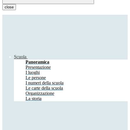
close
Scuola
Panoramica
Presentazione
I luoghi
Le persone
I numeri della scuola
Le carte della scuola
Organizzazione
La storia