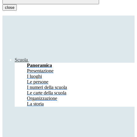
close
Scuola
Panoramica
Presentazione
I luoghi
Le persone
I numeri della scuola
Le carte della scuola
Organizzazione
La storia