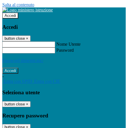
Salta al contenuto
Accedi
Accedi
button close
×
Nome Utente
Password
Password dimenticata?
-
Entra con SPID
Entra con CIE
Seleziona utente
button close
×
Recupero password
button close
×