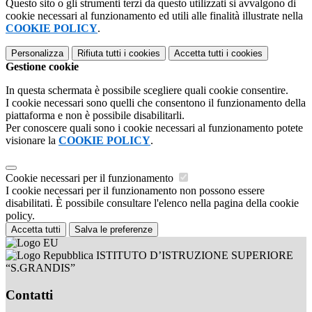
Questo sito o gli strumenti terzi da questo utilizzati si avvalgono di
cookie necessari al funzionamento ed utili alle finalità illustrate nella
COOKIE POLICY
.
Personalizza
Rifiuta tutti
i cookies
Accetta tutti
i cookies
Gestione cookie
In questa schermata è possibile scegliere quali cookie consentire.
I cookie necessari sono quelli che consentono il funzionamento della
piattaforma e non è possibile disabilitarli.
Per conoscere quali sono i cookie necessari al funzionamento potete
visionare la
COOKIE POLICY
.
Cookie necessari per il funzionamento
I cookie necessari per il funzionamento non possono essere
disabilitati. È possibile consultare l'elenco nella pagina della cookie
policy.
Accetta tutti
Salva le preferenze
ISTITUTO D’ISTRUZIONE SUPERIORE
“S.GRANDIS”
Contatti