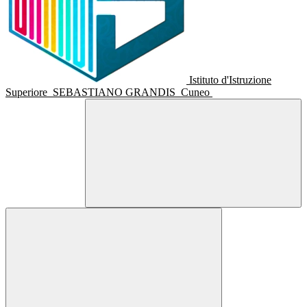
Istituto d'Istruzione
Superiore
SEBASTIANO GRANDIS
Cuneo