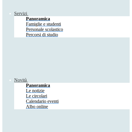
Servizi
Panoramica
Famiglie e studenti
Personale scolastico
Percorsi di studio
Novità
Panoramica
Le notizie
Le circolari
Calendario eventi
Albo online