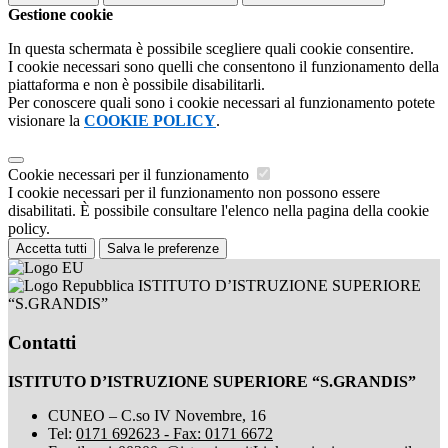
Gestione cookie
In questa schermata è possibile scegliere quali cookie consentire.
I cookie necessari sono quelli che consentono il funzionamento della
piattaforma e non è possibile disabilitarli.
Per conoscere quali sono i cookie necessari al funzionamento potete
visionare la
COOKIE POLICY
.
Cookie necessari per il funzionamento
I cookie necessari per il funzionamento non possono essere
disabilitati. È possibile consultare l'elenco nella pagina della cookie
policy.
Accetta tutti
Salva le preferenze
ISTITUTO D’ISTRUZIONE SUPERIORE
“S.GRANDIS”
Contatti
ISTITUTO D’ISTRUZIONE SUPERIORE “S.GRANDIS”
CUNEO – C.so IV Novembre, 16
Tel:
0171 692623 - Fax: 0171 6672