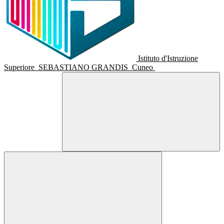
Istituto d'Istruzione
Superiore
SEBASTIANO GRANDIS
Cuneo