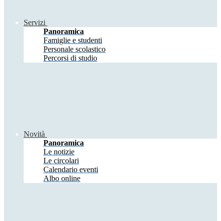
Servizi
Panoramica
Famiglie e studenti
Personale scolastico
Percorsi di studio
Novità
Panoramica
Le notizie
Le circolari
Calendario eventi
Albo online