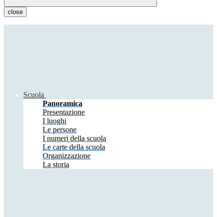
close
Scuola
Panoramica
Presentazione
I luoghi
Le persone
I numeri della scuola
Le carte della scuola
Organizzazione
La storia