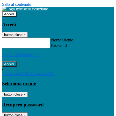
Salta al contenuto
Accedi
Accedi
button close
×
Nome Utente
Password
Password dimenticata?
-
Entra con SPID
Entra con CIE
Seleziona utente
button close
×
Recupero password
button close
×