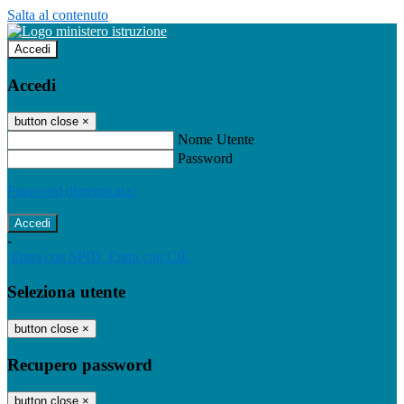
Salta al contenuto
Accedi
Accedi
button close
×
Nome Utente
Password
Password dimenticata?
-
Entra con SPID
Entra con CIE
Seleziona utente
button close
×
Recupero password
button close
×