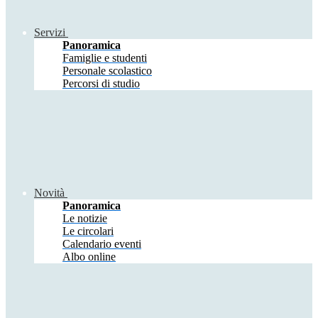
Servizi
Panoramica
Famiglie e studenti
Personale scolastico
Percorsi di studio
Novità
Panoramica
Le notizie
Le circolari
Calendario eventi
Albo online