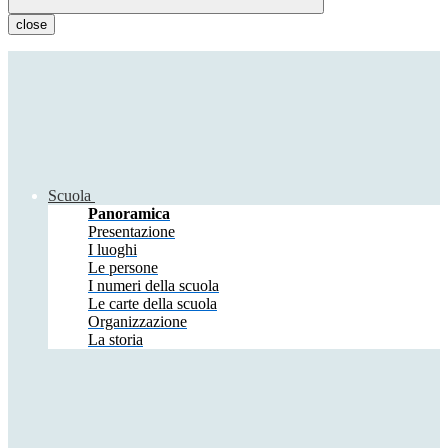
close
Scuola
Panoramica
Presentazione
I luoghi
Le persone
I numeri della scuola
Le carte della scuola
Organizzazione
La storia