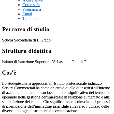
A cosa serve
Come si fa
Programma
Email
Telefono
Percorso di studio
Scuola Secondaria di II Grado
Struttura didattica
Istituto di Istruzione Superiore "Sebastiano Grandis"
Cos'è
Lo studente che si approccia all’Istituto professionale indirizzo
Servizi Commerciali ha come obiettivo quello di inserirsi all’interno
di azienda, in un ambito socioeconomico significativo del territorio,
operando nella
gestione commerciale
in relazione al mercato e alla
soddisfazione del cliente. Ciò significa essere coinvolto nei processi
di
promozione dell’immagine aziendale
attraverso l’utilizzo delle
diverse tipologie di strumenti di comunicazione.