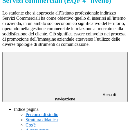
Servizi commerciali (EQF 4° livello)
Lo studente che si approccia all’Istituto professionale indirizzo
Servizi Commerciali ha come obiettivo quello di inserirsi all’interno
di azienda, in un ambito socioeconomico significativo del territorio,
operando nella gestione commerciale in relazione al mercato e alla
soddisfazione del cliente. Ciò significa essere coinvolto nei processi
di promozione dell’immagine aziendale attraverso l’utilizzo delle
diverse tipologie di strumenti di comunicazione.
Menu di
navigazione
Indice pagina
Percorso di studio
Struttura didattica
Cos'è