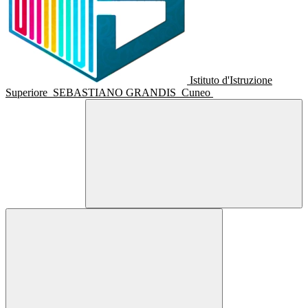
Istituto d'Istruzione
Superiore
SEBASTIANO GRANDIS
Cuneo