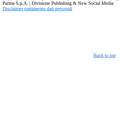
Parma S.p.A. | Divisione Publishing & New Social Media
Disclaimer trattamento dati personali
Back to top