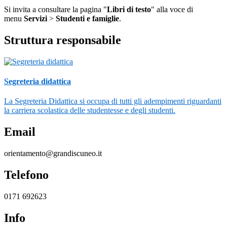
Si invita a consultare la pagina "
Libri di testo
" alla voce di
menu
Servizi
>
Studenti e famiglie
.
Struttura responsabile
Segreteria didattica
La Segreteria Didattica si occupa di tutti gli adempimenti riguardanti
la carriera scolastica delle studentesse e degli studenti.
Email
orientamento@grandiscuneo.it
Telefono
0171 692623
Info