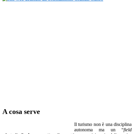
A cosa serve
Il turismo non è una disciplina
autonoma ma un “
field