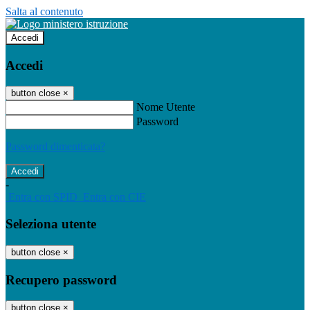
Salta al contenuto
Accedi
Accedi
button close
×
Nome Utente
Password
Password dimenticata?
-
Entra con SPID
Entra con CIE
Seleziona utente
button close
×
Recupero password
button close
×