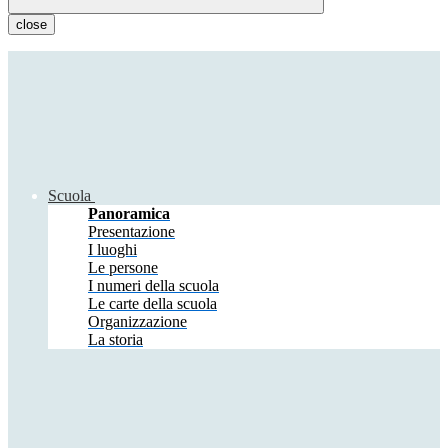
close
Scuola
Panoramica
Presentazione
I luoghi
Le persone
I numeri della scuola
Le carte della scuola
Organizzazione
La storia