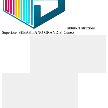
Istituto d'Istruzione
Superiore
SEBASTIANO GRANDIS
Cuneo