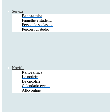
Servizi
Panoramica
Famiglie e studenti
Personale scolastico
Percorsi di studio
Novità
Panoramica
Le notizie
Le circolari
Calendario eventi
Albo online