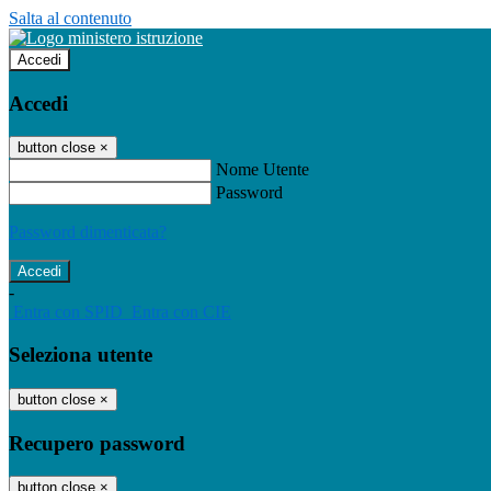
Salta al contenuto
Accedi
Accedi
button close
×
Nome Utente
Password
Password dimenticata?
-
Entra con SPID
Entra con CIE
Seleziona utente
button close
×
Recupero password
button close
×