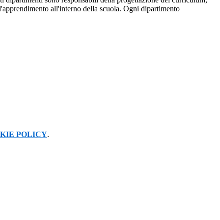
e l'apprendimento all'interno della scuola. Ogni dipartimento
KIE POLICY
.