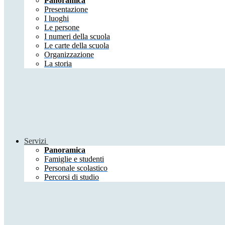
Panoramica
Presentazione
I luoghi
Le persone
I numeri della scuola
Le carte della scuola
Organizzazione
La storia
Servizi
Panoramica
Famiglie e studenti
Personale scolastico
Percorsi di studio