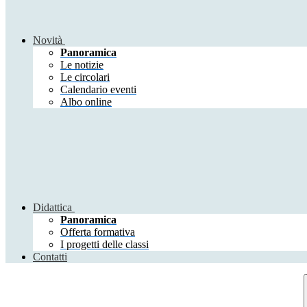
Novità
Panoramica
Le notizie
Le circolari
Calendario eventi
Albo online
Didattica
Panoramica
Offerta formativa
I progetti delle classi
Contatti