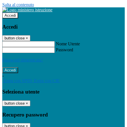
Salta al contenuto
Accedi
Accedi
button close
×
Nome Utente
Password
Password dimenticata?
-
Entra con SPID
Entra con CIE
Seleziona utente
button close
×
Recupero password
button close
×