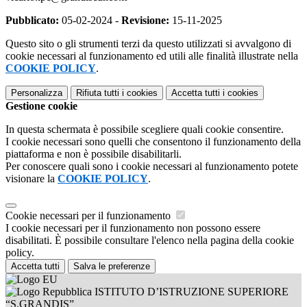
Pubblicato:
05-02-2024 -
Revisione:
15-11-2025
Questo sito o gli strumenti terzi da questo utilizzati si avvalgono di
cookie necessari al funzionamento ed utili alle finalità illustrate nella
COOKIE POLICY
.
Personalizza
Rifiuta tutti
i cookies
Accetta tutti
i cookies
Gestione cookie
In questa schermata è possibile scegliere quali cookie consentire.
I cookie necessari sono quelli che consentono il funzionamento della
piattaforma e non è possibile disabilitarli.
Per conoscere quali sono i cookie necessari al funzionamento potete
visionare la
COOKIE POLICY
.
Cookie necessari per il funzionamento
I cookie necessari per il funzionamento non possono essere
disabilitati. È possibile consultare l'elenco nella pagina della cookie
policy.
Accetta tutti
Salva le preferenze
ISTITUTO D’ISTRUZIONE SUPERIORE
“S.GRANDIS”