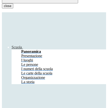
close
Scuola
Panoramica
Presentazione
I luoghi
Le persone
I numeri della scuola
Le carte della scuola
Organizzazione
La storia