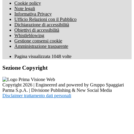
Cookie policy
Note legali
Informativa Privacy
Ufficio Relazioni con il Pubblico
Dichiarazione di accessibilità
Obiettivi di accessibilità
Whistleblowing
Gestione consensi cookie
Amministrazione trasparente
Pagina visualizzata
1048
volte
Sezione Copyright
Copyright 2026 | Engineered and powered by Gruppo Spaggiari
Parma S.p.A. | Divisione Publishing & New Social Media
Disclaimer trattamento dati personali