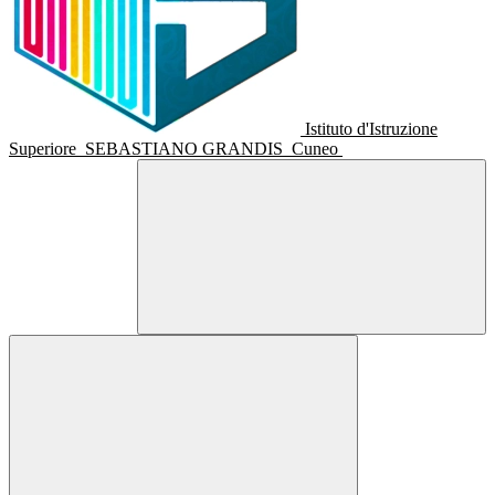
Istituto d'Istruzione
Superiore
SEBASTIANO GRANDIS
Cuneo