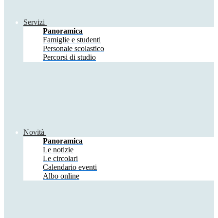
Servizi
Panoramica
Famiglie e studenti
Personale scolastico
Percorsi di studio
Novità
Panoramica
Le notizie
Le circolari
Calendario eventi
Albo online