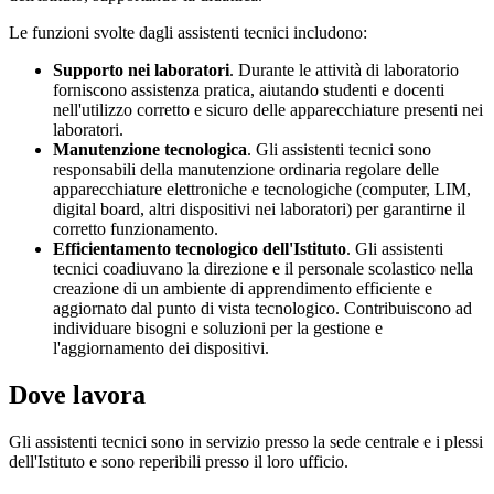
Le funzioni svolte dagli assistenti tecnici includono:
Supporto nei laboratori
. Durante le attività di laboratorio
forniscono assistenza pratica, aiutando studenti e docenti
nell'utilizzo corretto e sicuro delle apparecchiature presenti nei
laboratori.
Manutenzione tecnologica
. Gli assistenti tecnici sono
responsabili della manutenzione ordinaria regolare delle
apparecchiature elettroniche e tecnologiche (computer, LIM,
digital board, altri dispositivi nei laboratori) per garantirne il
corretto funzionamento.
Efficientamento tecnologico dell'Istituto
. Gli assistenti
tecnici coadiuvano la direzione e il personale scolastico nella
creazione di un ambiente di apprendimento efficiente e
aggiornato dal punto di vista tecnologico. Contribuiscono ad
individuare bisogni e soluzioni per la gestione e
l'aggiornamento dei dispositivi.
Dove lavora
Gli assistenti tecnici sono in servizio presso la sede centrale e i plessi
dell'Istituto e sono reperibili presso il loro ufficio.