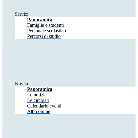
Servizi
Panoramica
Famiglie e studenti
Personale scolastico
Percorsi di studio
Novità
Panoramica
Le notizie
Le circolari
Calendario eventi
Albo online