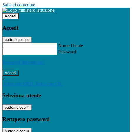
Salta al contenuto
Accedi
Accedi
button close
×
Nome Utente
Password
Password dimenticata?
-
Entra con SPID
Entra con CIE
Seleziona utente
button close
×
Recupero password
button close
×