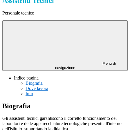
Assistenti Tecnici
Personale tecnico
Menu di
navigazione
Indice pagina
Biografia
Dove lavora
Info
Biografia
Gli assistenti tecnici garantiscono il corretto funzionamento dei
laboratori e delle apparecchiature tecnologiche presenti all'interno
dell'istituto, supportando la didattica.