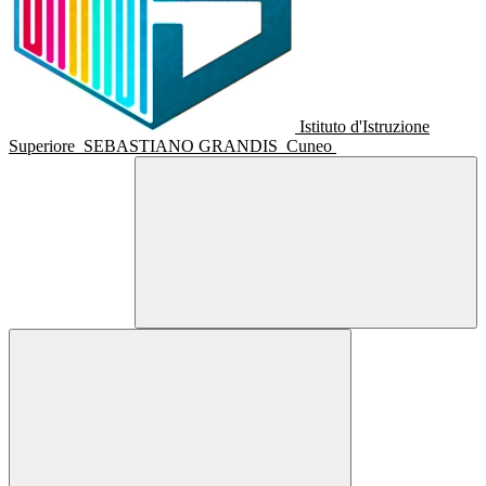
Istituto d'Istruzione
Superiore
SEBASTIANO GRANDIS
Cuneo