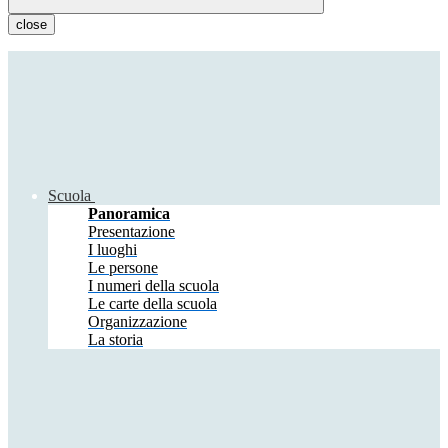
close
Scuola
Panoramica
Presentazione
I luoghi
Le persone
I numeri della scuola
Le carte della scuola
Organizzazione
La storia