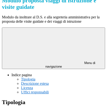
Modulo proposta viaggi di istruzione e
visite guidate
Modulo da inoltrare al D.S. e alla segreteria amministrativa per la
proposta delle visite guidate e dei viaggi di istruzione
Menu di
navigazione
Indice pagina
Tipologia
Descrizione estesa
Licenza
Uffici responsabili
Tipologia