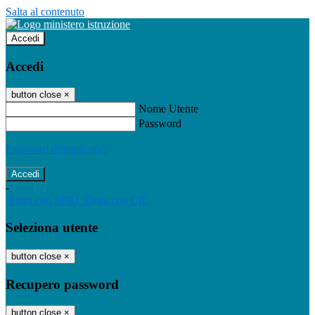
Salta al contenuto
Accedi
Accedi
button close
×
Nome Utente
Password
Password dimenticata?
-
Entra con SPID
Entra con CIE
Seleziona utente
button close
×
Recupero password
button close
×