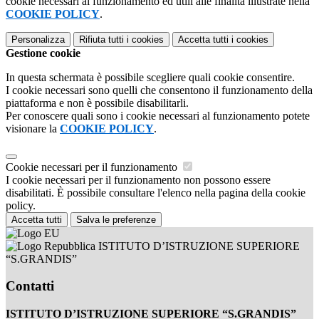
cookie necessari al funzionamento ed utili alle finalità illustrate nella
COOKIE POLICY
.
Personalizza
Rifiuta tutti
i cookies
Accetta tutti
i cookies
Gestione cookie
In questa schermata è possibile scegliere quali cookie consentire.
I cookie necessari sono quelli che consentono il funzionamento della
piattaforma e non è possibile disabilitarli.
Per conoscere quali sono i cookie necessari al funzionamento potete
visionare la
COOKIE POLICY
.
Cookie necessari per il funzionamento
I cookie necessari per il funzionamento non possono essere
disabilitati. È possibile consultare l'elenco nella pagina della cookie
policy.
Accetta tutti
Salva le preferenze
ISTITUTO D’ISTRUZIONE SUPERIORE
“S.GRANDIS”
Contatti
ISTITUTO D’ISTRUZIONE SUPERIORE “S.GRANDIS”