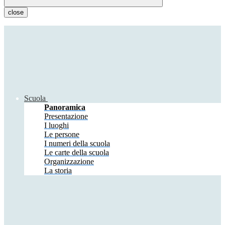
close
Scuola
Panoramica
Presentazione
I luoghi
Le persone
I numeri della scuola
Le carte della scuola
Organizzazione
La storia