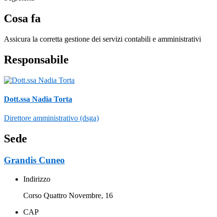
Cosa fa
Assicura la corretta gestione dei servizi contabili e amministrativi
Responsabile
Dott.ssa Nadia Torta
Direttore amministrativo (dsga)
Sede
Grandis Cuneo
Indirizzo
Corso Quattro Novembre, 16
CAP