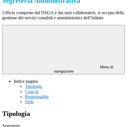
Segreteria Amministrativa
Ufficio composto dal DSGA e dai suoi collaboratori, si occupa della
gestione dei servizi contabili e amministrativi dell’Istituto
Menu di
navigazione
Indice pagina
Tipologia
Cosa fa
Responsabile
Sede
Tipologia
Segreteria