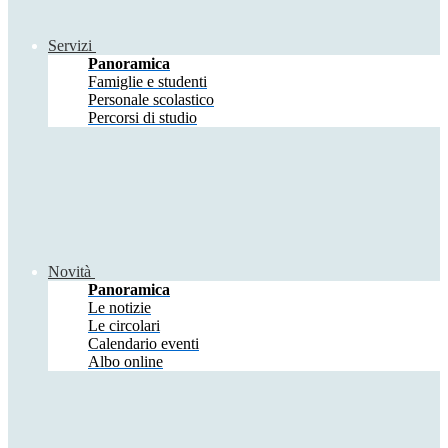
Servizi
Panoramica
Famiglie e studenti
Personale scolastico
Percorsi di studio
Novità
Panoramica
Le notizie
Le circolari
Calendario eventi
Albo online