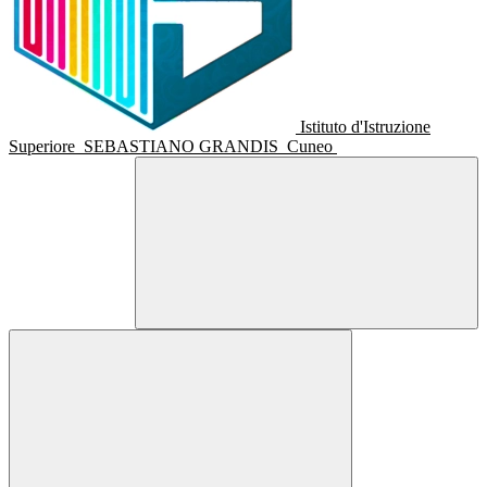
Istituto d'Istruzione
Superiore
SEBASTIANO GRANDIS
Cuneo