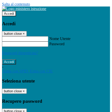
Salta al contenuto
Accedi
Accedi
button close
×
Nome Utente
Password
Password dimenticata?
-
Entra con SPID
Entra con CIE
Seleziona utente
button close
×
Recupero password
button close
×