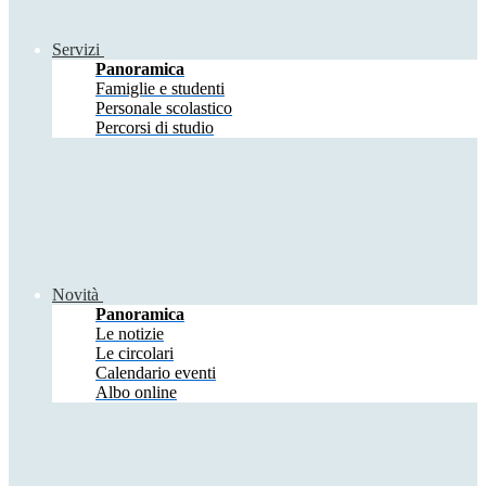
Servizi
Panoramica
Famiglie e studenti
Personale scolastico
Percorsi di studio
Novità
Panoramica
Le notizie
Le circolari
Calendario eventi
Albo online