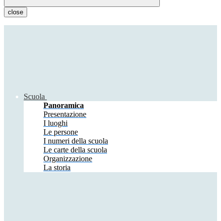
close
Scuola
Panoramica
Presentazione
I luoghi
Le persone
I numeri della scuola
Le carte della scuola
Organizzazione
La storia