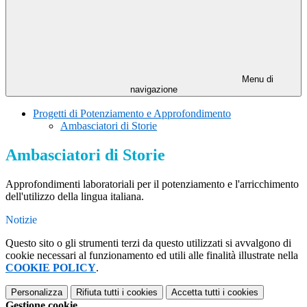
Menu di
navigazione
Progetti di Potenziamento e Approfondimento
Ambasciatori di Storie
Ambasciatori di Storie
Approfondimenti laboratoriali per il potenziamento e l'arricchimento
dell'utilizzo della lingua italiana.
Notizie
Questo sito o gli strumenti terzi da questo utilizzati si avvalgono di
cookie necessari al funzionamento ed utili alle finalità illustrate nella
COOKIE POLICY
.
Personalizza
Rifiuta tutti
i cookies
Accetta tutti
i cookies
Gestione cookie