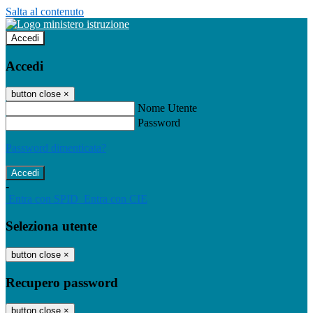
Salta al contenuto
Accedi
Accedi
button close
×
Nome Utente
Password
Password dimenticata?
-
Entra con SPID
Entra con CIE
Seleziona utente
button close
×
Recupero password
button close
×