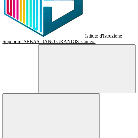
Istituto d'Istruzione
Superiore
SEBASTIANO GRANDIS
Cuneo